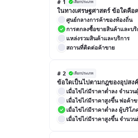
# 1
เลือกประเภท
ในทางเศรษฐศาสตร์ ข้อใดคื
ศูนย์กลางการค้าของท้องถิ่น
การตกลงซื้อขายสินค้าและบร
แหล่งรวมสินค้าและบริการ
สถานที่ติดต่อค้าขาย
# 2
เลือกประเภท
ข้อใดเป็นไปตามกฎของอุปสงค
เมื่อไข่ไก่มีราคาต่ำลง จำนวน
เมื่อไข่ไก่มีราคาสูงขึ้น พ่อค้า
เมื่อไข่ไก่มีราคาต่ำลง ผู้บริโ
เมื่อไข่ไก่มีราคาสูงขึ้น จำนวน