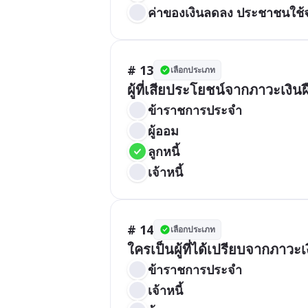
ค่าของเงินลดลง ประชาชนใช้จ่
# 13
เลือกประเภท
ผู้ที่เสียประโยชน์จากภาวะเงินฝ
ข้าราชการประจำ
ผู้ออม
ลูกหนี้
เจ้าหนี้
# 14
เลือกประเภท
ใครเป็นผู้ที่ได้เปรียบจากภาวะเ
ข้าราชการประจำ
เจ้าหนี้