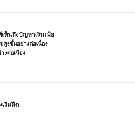
ห็นถึงปัญหาเงินเฟ้อ
สูงขึ้นอย่างต่อเนื่อง
งต่อเนื่อง
ะเงินฝืด