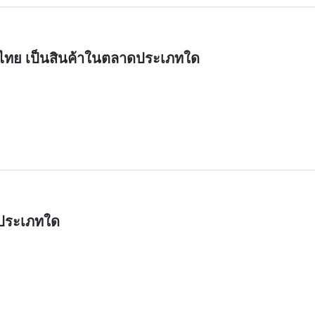
ศไทย เป็นสินค้าในตลาดประเภทใด
ดประเภทใด