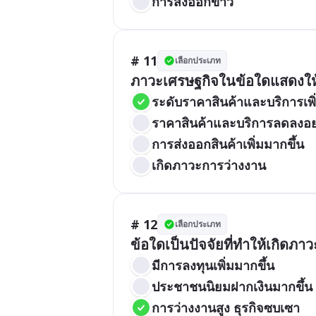
การส่งออกข้าว
# 11
เลือกประเภท
ภาวะเศรษฐกิจในข้อใดแสดงให้เ
ระดับราคาสินค้าและบริการเพิ่ม
ราคาสินค้าและบริการลดลงอย่า
การส่งออกสินค้าเพิ่มมากขึ้น
เกิดภาวะการว่างงาน
# 12
เลือกประเภท
ข้อใดเป็นปัจจัยที่ทำให้เกิดภาว
มีการลงทุนเพิ่มมากขึ้น
ประชาชนนิยมฝากเงินมากขึ้น
การว่างงานสูง ธุรกิจซบเซา