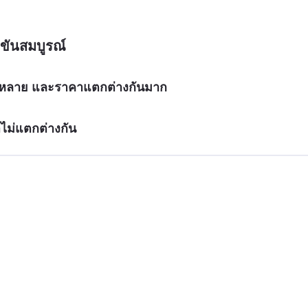
ขันสมบูรณ์
กหลาย และราคาแตกต่างกันมาก
ม่แตกต่างกัน