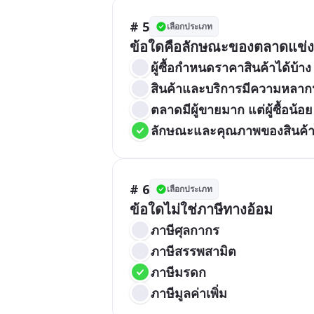
# 5
เลือกประเภท
ข้อใดคือลักษณะของตลาดแข่ง
ผู้ซื้อกำหนดราคาสินค้าได้บ้าง
สินค้าและบริการมีความหลา
ตลาดมีผู้ขายมาก แต่ผู้ซื้อน้อย
ลักษณะและคุณภาพของสินค้าไ
# 6
เลือกประเภท
ข้อใดไม่ใช่ภาษีทางอ้อม
ภาษีศุลกากร
ภาษีสรรพสามิต
ภาษีมรดก
ภาษีมูลค่าเพิ่ม