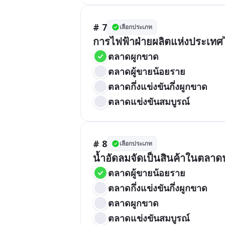
# 7
เลือกประเภท
การไฟฟ้าฝ่ายผลิตแห่งประเท
ตลาดผูกขาด
ตลาดผู้ขายน้อยราย
ตลาดกึ่งแข่งขันกึ่งผูกขาด
ตลาดแข่งขันสมบูรณ์
# 8
เลือกประเภท
น้ำอัดลมจัดเป็นสินค้าในตลา
ตลาดผู้ขายน้อยราย
ตลาดกึ่งแข่งขันกึ่งผูกขาด
ตลาดผูกขาด
ตลาดแข่งขันสมบูรณ์