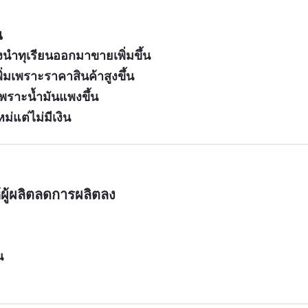
น
จึงนำทุเรียนออกมาขายเพิ่มขึ้น
่มเพราะราคาสินค้าสูงขึ้น
พราะน้ำมันแพงขึ้น
่แต่ไม่มีเงิน
ผู้ผลิตลดการผลิตลง
น