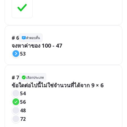
# 6
คำตอบสั้น
จงหาค่าของ 100 - 47
53
# 7
เลือกประเภท
ข้อใดต่อไปนี้ไม่ใช่จำนวนที่ได้จาก 9 × 6
54
56
48
72