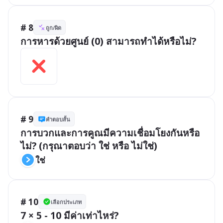
# 8
ถูก/ผิด
การหารด้วยศูนย์ (0) สามารถทำได้หรือไม่?
# 9
คำตอบสั้น
การบวกและการคูณมีความเชื่อมโยงกันหรือ
ไม่? (กรุณาตอบว่า ใช่ หรือ ไม่ใช่)
ใช่
# 10
เลือกประเภท
7 × 5 - 10 มีค่าเท่าไหร่?