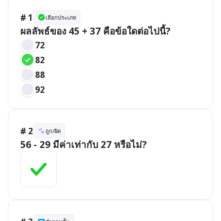
# 1
เลือกประเภท
ผลลัพธ์ของ 45 + 37 คือข้อใดต่อไปนี้?
72
82
88
92
# 2
ถูก/ผิด
56 - 29 มีค่าเท่ากับ 27 หรือไม่?