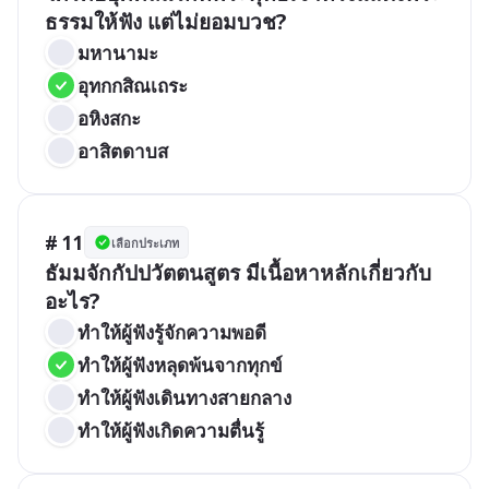
ธรรมให้ฟัง แต่ไม่ยอมบวช?
มหานามะ 
อุทกกสิณเถระ
อหิงสกะ
อาสิตดาบส 
# 11
เลือกประเภท
ธัมมจักกัปปวัตตนสูตร มีเนื้อหาหลักเกี่ยวกับ
อะไร?
ทำให้ผู้ฟังรู้จักความพอดี
ทำให้ผู้ฟังหลุดพ้นจากทุกข์
ทำให้ผู้ฟังเดินทางสายกลาง
ทำให้ผู้ฟังเกิดความตื่นรู้