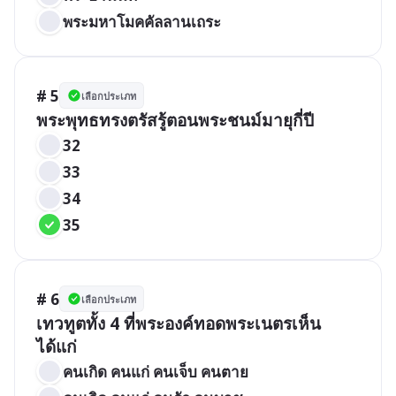
พระมหาโมคคัลลานเถระ
# 5
เลือกประเภท
พระพุทธทรงตรัสรู้ตอนพระชนม์มายุกี่ปี
32
33
34
35
# 6
เลือกประเภท
เทวทูตทั้ง 4 ที่พระองค์ทอดพระเนตรเห็น
ได้แก่
คนเกิด คนแก่ คนเจ็บ คนตาย