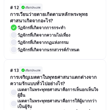
# 12
เลือกประเภท
การเวียนว่ายตายเกิดตามหลักพระพุทธ
ศาสนาเกิดจากอะไร?
วัฏจักรที่เกิดจากการกระทำ
วัฏจักรที่เกิดจากความไม่เที่ยง
วัฏจักรที่เกิดจากกฏแห่งกรรม
วัฏจักรที่เกิดจากนรกสวรรค์กำหนด
# 13
เลือกประเภท
การเจริญเมตตาในพุทธศาสนาแตกต่างจาก
ความรักแบบทั่วไปอย่างไร?
เมตตาในพระพุทธศาสนาคือการเห็นอกเห็นใจ
ผู้อื่น
เมตตาในพระพุทธศาสนาคือการให้ผู้มากกว่า
เป็นผู้รับ