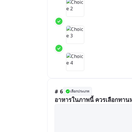
# 6
เลือกประเภท
อาหารในภาพนี้ ควรเลือกทานห