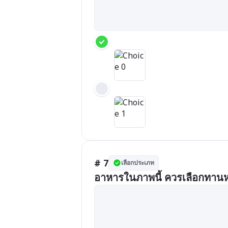
# 7
เลือกประเภท
อาหารในภาพนี้ ควรเลือกทานห