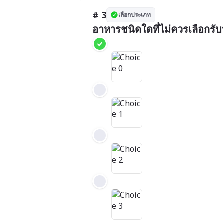
# 3
เลือกประเภท
อาหารชนิดใดที่ไม่ควรเลือกร