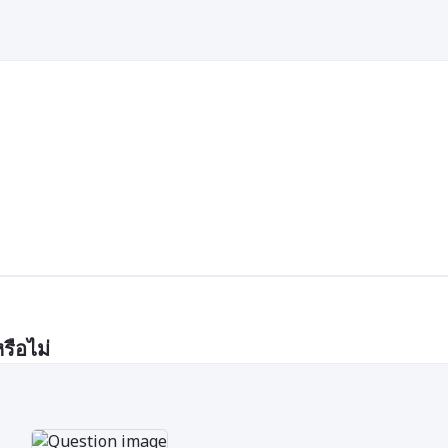
รือไม่