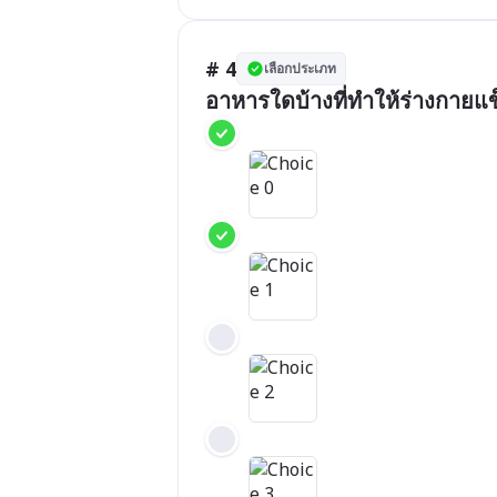
# 4
เลือกประเภท
อาหารใดบ้างที่ทำให้ร่างกายแ