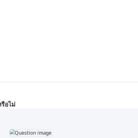
รือไม่