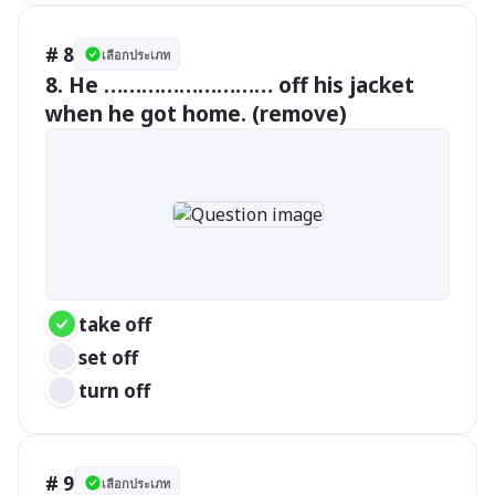
# 8
เลือกประเภท
8. He ……………………… off his jacket 
when he got home. (remove)
take off
set off
turn off 
# 9
เลือกประเภท