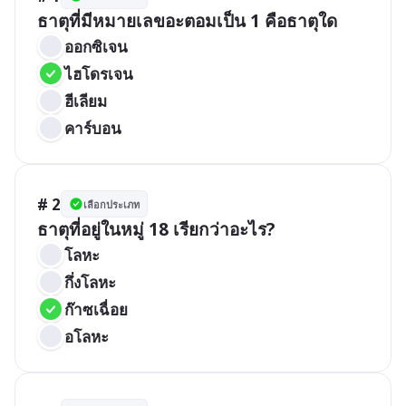
ธาตุที่มีหมายเลขอะตอมเป็น 1 คือธาตุใด
ออกซิเจน
ไฮโดรเจน
ฮีเลียม
คาร์บอน
# 2
เลือกประเภท
ธาตุที่อยู่ในหมู่ 18 เรียกว่าอะไร?
โลหะ
กึ่งโลหะ
ก๊าซเฉื่อย
อโลหะ