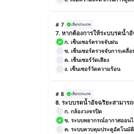
# 7
เลือกประเภท
ก. เซ็นเซอร์ตรวจจับฝน
ข. เซ็นเซอร์ตรวจจับการเคลื่
ค. เซ็นเซอร์วัดเสียง
ง. เซ็นเซอร์วัดความร้อน
# 8
เลือกประเภท
ก. กล้องวงจรปิด
ข. ระบบพยากรณ์อากาศออนไ
ค. ระบบควบคุมประตูอัตโนมัติ