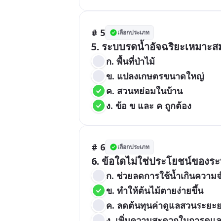
# 5
เลือกประเภท
ก. พื้นที่ป่าไม้
ข. แปลงเกษตรขนาดใหญ่
ค. สวนหย่อมในบ้าน
ง. ข้อ ข และ ค ถูกต้อง
# 6
เลือกประเภท
ก. ช่วยลดการใช้น้ำเกินความจ
ข. ทำให้ต้นไม้ตายง่ายขึ้น
ค. ลดต้นทุนค่าดูแลสวนระยะ
ง. เพิ่มความสะดวกในการดูแ