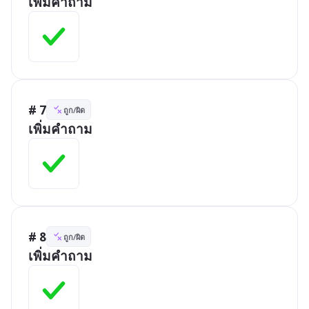
เพิ่มคำถาม
# 7
ถูก/ผิด
เพิ่มคำถาม
# 8
ถูก/ผิด
เพิ่มคำถาม