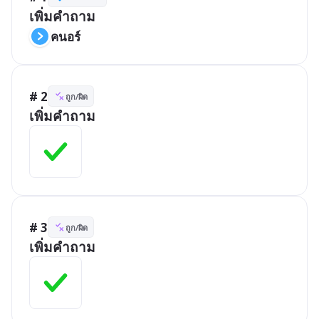
เพิ่มคำถาม
คนอร์
# 2
ถูก/ผิด
เพิ่มคำถาม
# 3
ถูก/ผิด
เพิ่มคำถาม