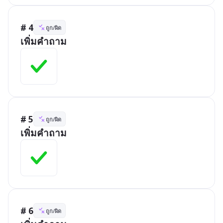
# 4
ถูก/ผิด
เพิ่มคำถาม
# 5
ถูก/ผิด
เพิ่มคำถาม
# 6
ถูก/ผิด