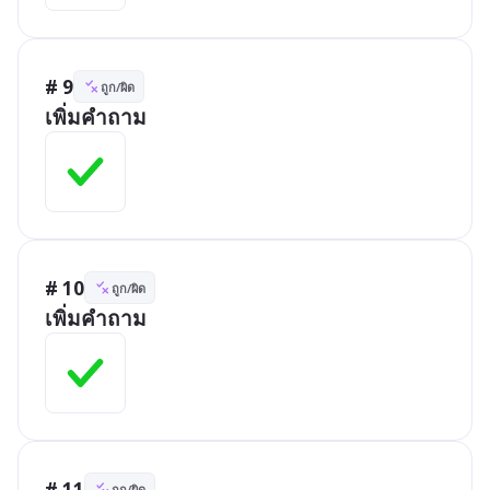
# 9
ถูก/ผิด
เพิ่มคำถาม
# 10
ถูก/ผิด
เพิ่มคำถาม
# 11
ถูก/ผิด