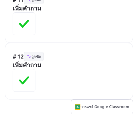
เพิ่มคำถาม
# 12
ถูก/ผิด
เพิ่มคำถาม
การแชร์ Google Classroom