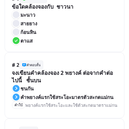
ข้อใดคล้องจองกับ  ชาวนา
มะนาว
สายยาง
ก้อนหิน
ตาแส
# 2
คำตอบสั้น
จงเขียนคำคล้องจอง 2 พยางค์ ต่อจากคำต่อ
ไปนี้   ชั้นบน
ชนกัน
คำพยางค์แรกใช้สระโอะมาตรตัวสะกดแม่กน
พยางค์แรกใช้สระโอะและใช้ตัวสะกดมาตราแม่กน
คำใบ้