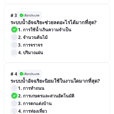
# 3
เลือกประเภท
ระบบน้ำอัจฉริยะช่วยลดอะไรได้มากที่สุด?
1. การใช้น้ำเกินความจำเป็น
2. จำนวนต้นไม้
3. การจราจร
4. ปริมาณฝน
# 4
เลือกประเภท
ระบบน้ำอัจฉริยะนิยมใช้ในงานใดมากที่สุด?
1. การทำถนน
2. การเกษตรและสวนอัตโนมัติ
3. การตกแต่งบ้าน
4. การท่องเที่ยว