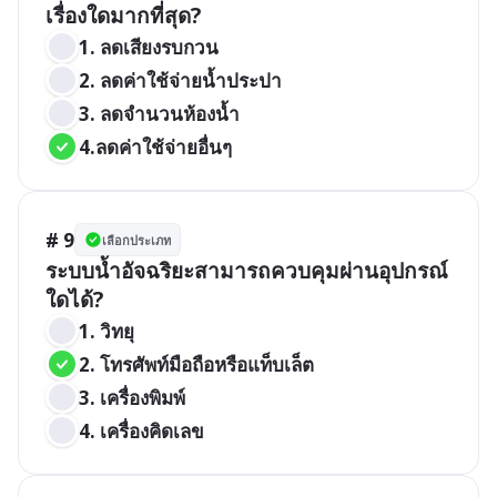
เรื่องใดมากที่สุด?
1. ลดเสียงรบกวน
2. ลดค่าใช้จ่ายน้ำประปา
3. ลดจำนวนห้องน้ำ
4.ลดค่าใช้จ่ายอื่นๆ
# 9
เลือกประเภท
ระบบน้ำอัจฉริยะสามารถควบคุมผ่านอุปกรณ์
ใดได้?
1. วิทยุ
2. โทรศัพท์มือถือหรือแท็บเล็ต
3. เครื่องพิมพ์
4. เครื่องคิดเลข