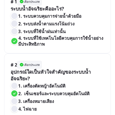
# 1
เลือกประเภท
ระบบน้ำอัจฉริยะคืออะไร?
1. ระบบควบคุมการจ่ายน้ำด้วยมือ
2. ระบบส่งน้ำตามแรงโน้มถ่วง
3. ระบบที่ใช้น้ำฝนเท่านั้น
4. ระบบที่ใช้เทคโนโลยีควบคุมการใช้น้ำอย่าง
มีประสิทธิภาพ
# 2
เลือกประเภท
อุปกรณ์ใดเป็นหัวใจสำคัญของระบบน้ำ
อัจฉริยะ?
1. เครื่องตัดหญ้าอัตโนมัติ
2.  เซ็นเซอร์และระบบควบคุมอัตโนมัติ
3. เครื่องหมายเสียง
4. ไฟฉาย