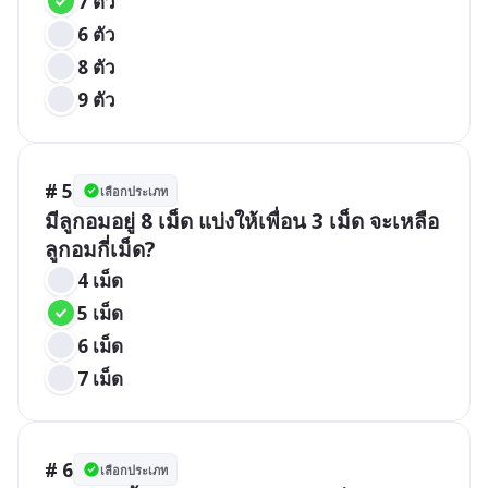
7 ตัว
6 ตัว
8 ตัว
9 ตัว
# 5
เลือกประเภท
มีลูกอมอยู่ 8 เม็ด แบ่งให้เพื่อน 3 เม็ด จะเหลือ
ลูกอมกี่เม็ด?
4 เม็ด
5 เม็ด
6 เม็ด
7 เม็ด
# 6
เลือกประเภท