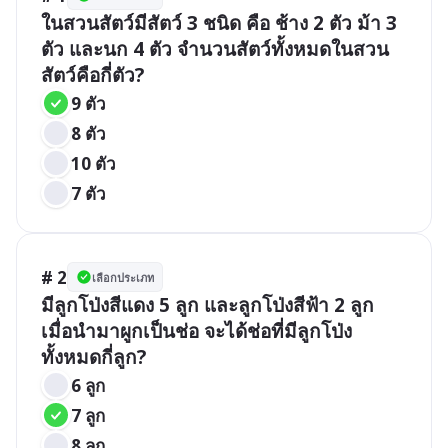
ในสวนสัตว์มีสัตว์ 3 ชนิด คือ ช้าง 2 ตัว ม้า 3 
ตัว และนก 4 ตัว จำนวนสัตว์ทั้งหมดในสวน
สัตว์คือกี่ตัว?
9 ตัว
8 ตัว
10 ตัว
7 ตัว
# 2
เลือกประเภท
มีลูกโป่งสีแดง 5 ลูก และลูกโป่งสีฟ้า 2 ลูก 
เมื่อนำมาผูกเป็นช่อ จะได้ช่อที่มีลูกโป่ง
ทั้งหมดกี่ลูก?
6 ลูก
7 ลูก
8 ลูก