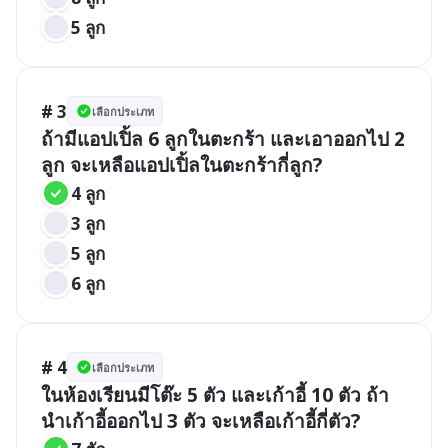
5 ลูก
# 3
เลือกประเภท
ถ้ามีแอปเปิ้ล 6 ลูกในตะกร้า และเอาออกไป 2 
ลูก จะเหลือแอปเปิ้ลในตะกร้ากี่ลูก?
4 ลูก
3 ลูก
5 ลูก
6 ลูก
# 4
เลือกประเภท
ในห้องเรียนมีโต๊ะ 5 ตัว และเก้าอี้ 10 ตัว ถ้า
นำเก้าอี้ออกไป 3 ตัว จะเหลือเก้าอี้กี่ตัว?