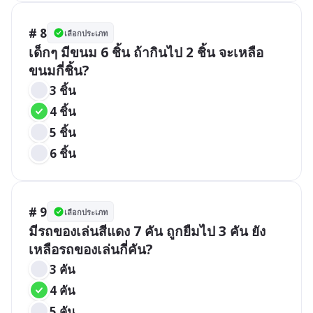
# 8
เลือกประเภท
เด็กๆ มีขนม 6 ชิ้น ถ้ากินไป 2 ชิ้น จะเหลือ
ขนมกี่ชิ้น?
3 ชิ้น
4 ชิ้น
5 ชิ้น
6 ชิ้น
# 9
เลือกประเภท
มีรถของเล่นสีแดง 7 คัน ถูกยืมไป 3 คัน ยัง
เหลือรถของเล่นกี่คัน?
3 คัน
4 คัน
5 คัน