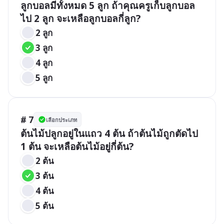
ลูกบอลมีทั้งหมด 5 ลูก ถ้าคุณครูเก็บลูกบอล
ไป 2 ลูก จะเหลือลูกบอลกี่ลูก?
2 ลูก
3 ลูก
4 ลูก
5 ลูก
# 7
เลือกประเภท
ต้นไม้ปลูกอยู่ในแถว 4 ต้น ถ้าต้นไม้ถูกตัดไป 
1 ต้น จะเหลือต้นไม้อยู่กี่ต้น?
2 ต้น
3 ต้น
4 ต้น
5 ต้น