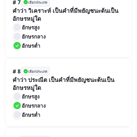
# 7
เลือกประเภท
คำว่า วิเคราะห์ เป็นคำที่มีพยัญชนะต้นเป็น
อักษรหมู่ใด
อักษรสูง
อักษรกลาง
อักษรต่ำ
# 8
เลือกประเภท
คำว่า ประณีต เป็นคำที่มีพยัญชนะต้นเป็น
อักษรหมู่ใด
อักษรสูง
อักษรกลาง
อักษรต่ำ