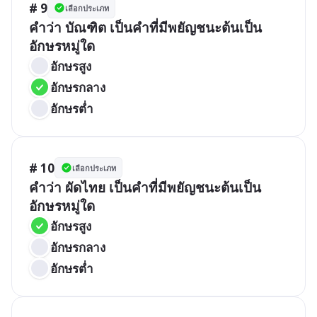
# 9
เลือกประเภท
คำว่า บัณฑิต เป็นคำที่มีพยัญชนะต้นเป็น
อักษรหมู่ใด
อักษรสูง
อักษรกลาง
อักษรต่ำ
# 10
เลือกประเภท
คำว่า ผัดไทย เป็นคำที่มีพยัญชนะต้นเป็น
อักษรหมู่ใด
อักษรสูง
อักษรกลาง
อักษรต่ำ