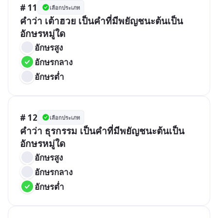
# 11
เลือกประเภท
คำว่า เต้าฮวย เป็นคำที่มีพยัญชนะต้นเป็น
อักษรหมู่ใด
อักษรสูง
อักษรกลาง
อักษรต่ำ
# 12
เลือกประเภท
คำว่า ธุรกรรม เป็นคำที่มีพยัญชนะต้นเป็น
อักษรหมู่ใด
อักษรสูง
อักษรกลาง
อักษรต่ำ