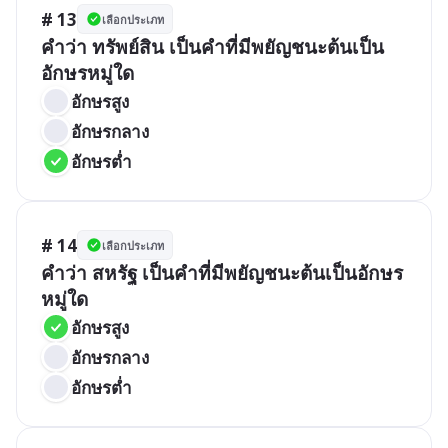
# 13
เลือกประเภท
คำว่า ทรัพย์สิน เป็นคำที่มีพยัญชนะต้นเป็น
อักษรหมู่ใด
อักษรสูง
อักษรกลาง
อักษรต่ำ
# 14
เลือกประเภท
คำว่า สหรัฐ เป็นคำที่มีพยัญชนะต้นเป็นอักษร
หมู่ใด
อักษรสูง
อักษรกลาง
อักษรต่ำ