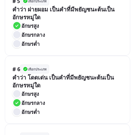
# 5
เลือกประเภท
คำว่า ผ่ายผอม เป็นคำที่มีพยัญชนะต้นเป็น
อักษรหมู่ใด
อักษรสูง
อักษรกลาง
อักษรต่ำ
# 6
เลือกประเภท
คำว่า โดดเด่น เป็นคำที่มีพยัญชนะต้นเป็น
อักษรหมู่ใด
อักษรสูง
อักษรกลาง
อักษรต่ำ