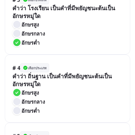
คำว่า โรงเรียน เป็นคำที่มีพยัญชนะต้นเป็น
อักษรหมู่ใด
อักษรสูง
อักษรกลาง
อักษรต่ำ
# 4
เลือกประเภท
คำว่า ถิ่นฐาน เป็นคำที่มีพยัญชนะต้นเป็น
อักษรหมู่ใด
อักษรสูง
อักษรกลาง
อักษรต่ำ