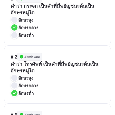
คำว่า กระจก เป็นคำที่มีพยัญชนะต้นเป็น
อักษรหมู่ใด
อักษรสูง
อักษรกลาง
อักษรต่ำ
# 2
เลือกประเภท
คำว่า โทรศัพท์ เป็นคำที่มีพยัญชนะต้นเป็น
อักษรหมู่ใด
อักษรสูง
อักษรกลาง
อักษรต่ำ
# 3
เลือกประเภท