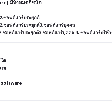
 2.ซอฟต์แวร์ประยุกต์
 2.ซอฟต์แวร์ประยุกต์3.ซอฟต์แวร์บุคคล
 2.ซอฟต์แวร์ประยุกต์3.ซอฟต์แวร์บุคคล 4. ซอฟต์แวร์บริหำ
อใด
are
 software