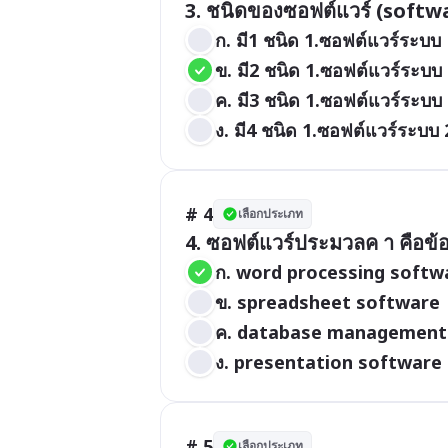
ก. มี1 ชนิด 1.ซอฟต์แวร์ระบบ
ข. มี2 ชนิด 1.ซอฟต์แวร์ระบบ
ค. มี3 ชนิด 1.ซอฟต์แวร์ระบบ
ง. มี4 ชนิด 1.ซอฟต์แวร์ระบบ
# 4
เลือกประเภท
4. ซอฟต์แวร์ประมวลค า คือข้
ก. word processing softw
ข. spreadsheet software
ค. database management
ง. presentation software
# 5
เลือกประเภท