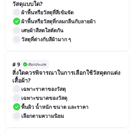
วัสดุแบบใด?
ผ้าพื้นหรือวัสดุที่สีเข้มจัด
ผ้าพื้นหรือวัสดุที่กลมกลืนกับลายผ้า
เศษผ้าสีสดใสตัดกัน
วัสดุที่ต่างกับสีผ้ามาก ๆ
# 9
เลือกประเภท
สิ่งใดควรพิจารณาในการเลือกใช้วัสดุตกแต่ง
เสื้อผ้า?
เฉพาะราคาของวัสดุ
เฉพาะขนาดของวัสดุ
พื้นผิว น้ำหนัก ขนาด และราคา
เลือกตามความนิยม