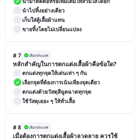
นำมาตัดต่อหรือเพิ่มเติมให้สวมใส่ได้อีก
นำไปทิ้งอย่างเดียว
เก็บใส่ตู้เสื้อผ้าแทน
ขายทิ้งโดยไม่เปลี่ยนแปลง
# 7
เลือกประเภท
หลักสำคัญในการตกแต่งเสื้อผ้าคือข้อใด?
ตกแต่งทุกจุดให้เด่นเท่า ๆ กัน
เลือกจุดที่ต้องการเน้นเพียงจุดเดียว
ตกแต่งด้วยวัสดุสีฉูดฉาดทุกจุด
ใช้วัสดุเยอะ ๆ ให้ทั่วเสื้อ
# 8
เลือกประเภท
เมื่อต้องการตกแต่งเสื้อผ้าลวดลาย ควรใช้