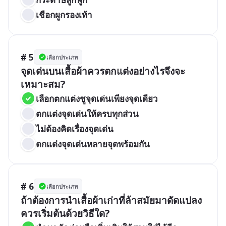
เชือกผูกรองเท้า
# 5
เลือกประเภท
จุดเด่นบนเสื้อผ้าควรตกแต่งอย่างไรจึงจะ
เหมาะสม?
เลือกตกแต่งชูจุดเด่นเพียงจุดเดียว
ตกแต่งจุดเด่นให้ครบทุกส่วน
ไม่ต้องคิดเรื่องจุดเด่น
ตกแต่งจุดเด่นหลายจุดพร้อมกัน
# 6
เลือกประเภท
ถ้าต้องการนำเสื้อผ้าเก่าที่ล้าสมัยมาดัดแปลง 
ควรเริ่มต้นด้วยวิธีใด?