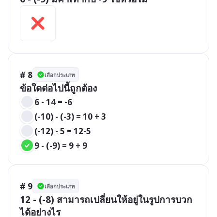
# 8
เลือกประเภท
ข้อใดต่อไปนี้ถูกต้อง
6 - 14 = -6
(-10) - (-3) = 10 + 3
(-12) - 5 = 12-5
9 - (-9) = 9 + 9
# 9
เลือกประเภท
12 - (-8) สามารถเปลี่ยนให้อยู่ในรูปการบวก
ได้อย่างไร