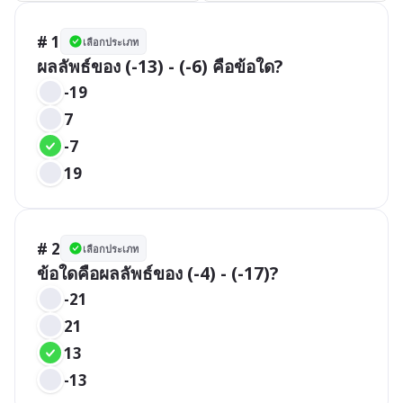
# 1
เลือกประเภท
ผลลัพธ์ของ (-13) - (-6) คือข้อใด?
-19
7
-7
19
# 2
เลือกประเภท
ข้อใดคือผลลัพธ์ของ (-4) - (-17)?
-21
21
13
-13