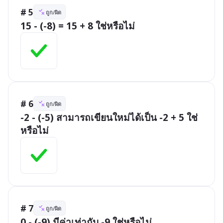
# 5
ถูก/ผิด
15 - (-8) = 15 + 8 ใช่หรือไม่
# 6
ถูก/ผิด
-2 - (-5) สามารถเขียนใหม่ได้เป็น -2 + 5 ใช่
หรือไม่
# 7
ถูก/ผิด
0 - (-9) มีค่าเท่ากับ -9 ใช่หรือไม่