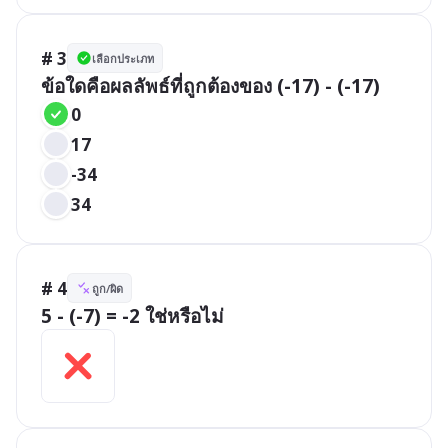
# 3
เลือกประเภท
ข้อใดคือผลลัพธ์ที่ถูกต้องของ (-17) - (-17)
0
17
-34
34
# 4
ถูก/ผิด
5 - (-7) = -2 ใช่หรือไม่