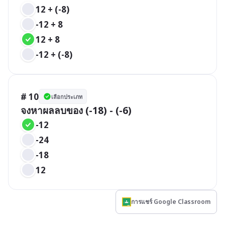
12 + (-8)
-12 + 8
12 + 8
-12 + (-8)
# 10
เลือกประเภท
จงหาผลลบของ (-18) - (-6) 
-12
-24
-18
12
การแชร์ Google Classroom