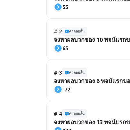
55
# 2
คำตอบสั้น
จงหาผลบวกของ 10 พจน์แรกของล
65
# 3
คำตอบสั้น
จงหาผลบวกของ 6 พจน์แรกของลำ
-72
# 4
คำตอบสั้น
จงหาผลบวกของ 13 พจน์แรกของล