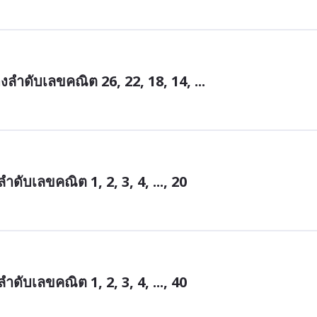
ดับเลขคณิต 26, 22, 18, 14, ...
ับเลขคณิต 1, 2, 3, 4, ..., 20
ับเลขคณิต 1, 2, 3, 4, ..., 40