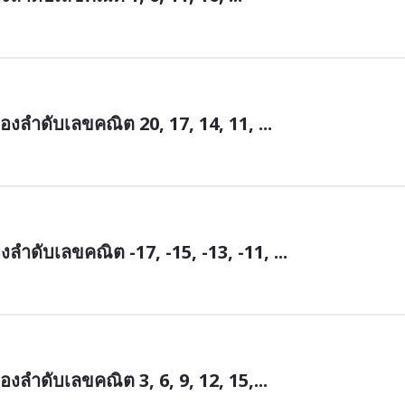
ำดับเลขคณิต 20, 17, 14, 11, ...
ดับเลขคณิต -17, -15, -13, -11, ...
ำดับเลขคณิต 3, 6, 9, 12, 15,...