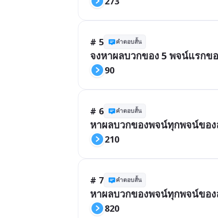
273
# 5
คำตอบสั้น
จงหาผลบวกของ 5 พจน์แรกของลำ
90
# 6
คำตอบสั้น
หาผลบวกของพจน์ทุกพจน์ของลำด
210
# 7
คำตอบสั้น
หาผลบวกของพจน์ทุกพจน์ของลำด
820