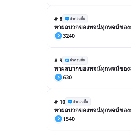
# 8
คำตอบสั้น
หาผลบวกของพจน์ทุกพจน์ของลำด
3240
# 9
คำตอบสั้น
หาผลบวกของพจน์ทุกพจน์ของลำด
630
# 10
คำตอบสั้น
หาผลบวกของพจน์ทุกพจน์ของลำด
1540