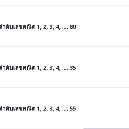
ับเลขคณิต 1, 2, 3, 4, ..., 80
ับเลขคณิต 1, 2, 3, 4, ..., 35
ับเลขคณิต 1, 2, 3, 4, ..., 55