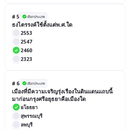
# 5
เลือกประเภท
ธงไตรรงค์ใช้ตั้งแต่พ.ศ.ใด
2553
2547
2460
2323
# 6
เลือกประเภท
เมืองที่มีความเจริญรุ่งเรืองในดินแดนแถบนี้
มาก่อนกรุงศรีอยุธยาคือเมืองใด
อโยธยา
สุพรรณบุรี
ลพบุรี