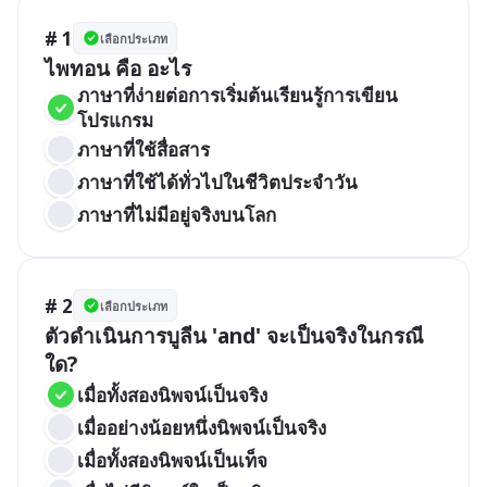
# 1
เลือกประเภท
ไพทอน คือ อะไร
ภาษาที่ง่ายต่อการเริ่มต้นเรียนรู้การเขียน
โปรแกรม
ภาษาที่ใช้สื่อสาร
ภาษาที่ใช้ได้ทั่วไปในชีวิตประจำวัน
ภาษาที่ไม่มีอยู่จริงบนโลก
# 2
เลือกประเภท
ตัวดำเนินการบูลีน 'and' จะเป็นจริงในกรณี
ใด?
เมื่อทั้งสองนิพจน์เป็นจริง
เมื่ออย่างน้อยหนึ่งนิพจน์เป็นจริง
เมื่อทั้งสองนิพจน์เป็นเท็จ