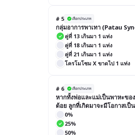
# 5
เลือกประเภท
กลุ่มอาการพาเทา (Patau Sy
คู่ที่ 13 เกินมา 1 แท่ง
คู่ที่ 18 เกินมา 1 แท่ง
คู่ที่ 21 เกินมา 1 แท่ง
โครโมโซม X ขาดไป 1 แท่ง
# 6
เลือกประเภท
หากทั้งพ่อและแม่เป็นพาหะของโ
ด้อย ลูกที่เกิดมาจะมีโอกาสเป็นโ
0%
25%
50%