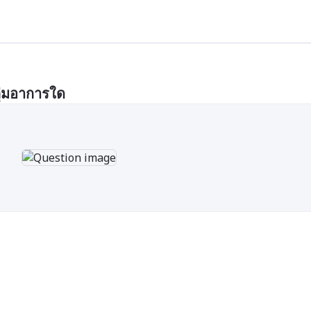
่มอาการใด