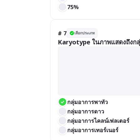
75%
# 7
เลือกประเภท
Karyotype ในภาพแสดงถึงกลุ
กลุ่มอาการพาทัว
กลุ่มอาการดาว
กลุ่มอาการไคลน์เฟลเตอร์
กลุ่มอาการเทอร์เนอร์