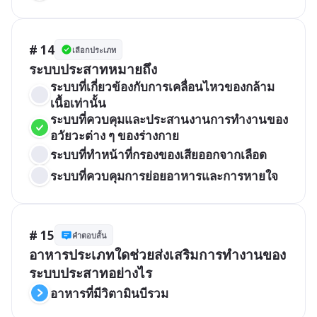
# 14
เลือกประเภท
ระบบประสาทหมายถึง
ระบบที่เกี่ยวข้องกับการเคลื่อนไหวของกล้าม
เนื้อเท่านั้น
ระบบที่ควบคุมและประสานงานการทำงานของ
อวัยวะต่าง ๆ ของร่างกาย
ระบบที่ทำหน้าที่กรองของเสียออกจากเลือด
ระบบที่ควบคุมการย่อยอาหารและการหายใจ
# 15
คำตอบสั้น
อาหารประเภทใดช่วยส่งเสริมการทำงานของ
ระบบประสาทอย่างไร
อาหารที่มีวิตามินบีรวม