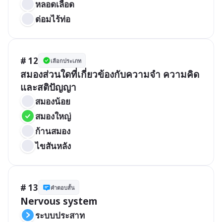
หลอดเลือด
ต่อมไร้ท่อ
# 12
เลือกประเภท
สมองส่วนใดที่เกี่ยวข้องกับความจำ ความคิด 
และสติปัญญา
สมองน้อย
สมองใหญ่
ก้านสมอง
ไขสันหลัง
# 13
คำตอบสั้น
Nervous system
ระบบประสาท