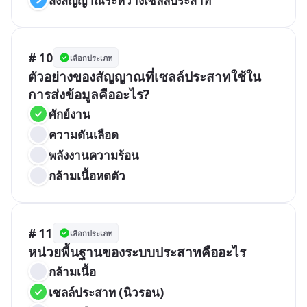
ส่งสัญญาณระหว่างเซลล์ประสาท
# 10
เลือกประเภท
ตัวอย่างของสัญญาณที่เซลล์ประสาทใช้ใน
การส่งข้อมูลคืออะไร?
ศักย์งาน
ความดันเลือด
พลังงานความร้อน
กล้ามเนื้อหดตัว
# 11
เลือกประเภท
หน่วยพื้นฐานของระบบประสาทคืออะไร
กล้ามเนื้อ
เซลล์ประสาท (นิวรอน)