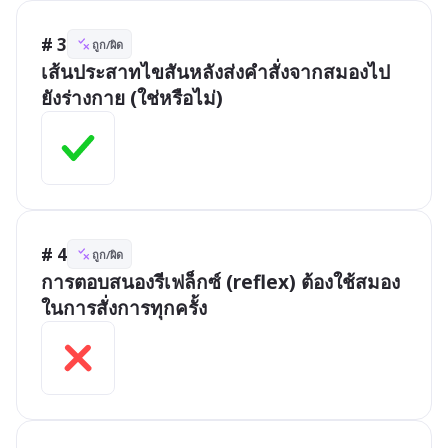
# 3
ถูก/ผิด
เส้นประสาทไขสันหลังส่งคำสั่งจากสมองไป
ยังร่างกาย (ใช่หรือไม่)
# 4
ถูก/ผิด
การตอบสนองรีเฟล็กซ์ (reflex) ต้องใช้สมอง
ในการสั่งการทุกครั้ง