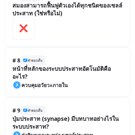
สมองสามารถฟื้นฟูตัวเองได้ทุกชนิดของเซลล์
ประสาท (ใช่หรือไม่)
# 8
คำตอบสั้น
หน้าที่หลักของระบบประสาทอัตโนมัติคือ
อะไร?
ควบคุมอวัยวะภายใน
# 9
คำตอบสั้น
ปุ่มประสาท (synapse) มีบทบาทอย่างไรใน
ระบบประสาท?