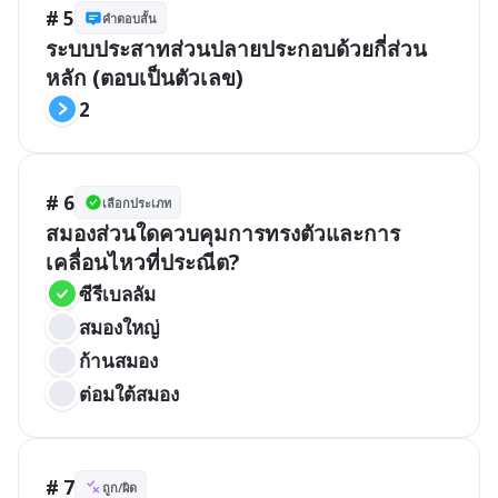
# 5
คำตอบสั้น
ระบบประสาทส่วนปลายประกอบด้วยกี่ส่วน
หลัก (ตอบเป็นตัวเลข)
2
# 6
เลือกประเภท
สมองส่วนใดควบคุมการทรงตัวและการ
เคลื่อนไหวที่ประณีต?
ซีรีเบลลัม
สมองใหญ่
ก้านสมอง
ต่อมใต้สมอง
# 7
ถูก/ผิด