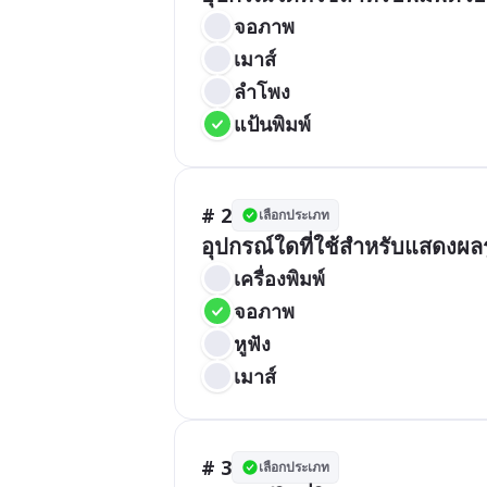
จอภาพ
เมาส์
ลำโพง
แป้นพิมพ์
# 2
เลือกประเภท
อุปกรณ์ใดที่ใช้สำหรับแสดงผล
เครื่องพิมพ์
จอภาพ
หูฟัง
เมาส์
# 3
เลือกประเภท