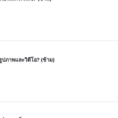
รูปภาพและวิดีโอ? (ข้าม)