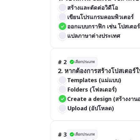
สร้างและตัดต่อวิดีโอ
เขียนโปรแกรมคอมพิวเตอร์
ออกแบบกราฟิก เช่น โปสเตอร์,
แปลภาษาต่างประเทศ
# 2
เลือกประเภท
2. หากต้องการสร้างโปสเตอร์ใ
Templates (แม่แบบ)
Folders (โฟลเดอร์)
Create a design (สร้างงา
Upload (อัปโหลด)
# 3
เลือกประเภท