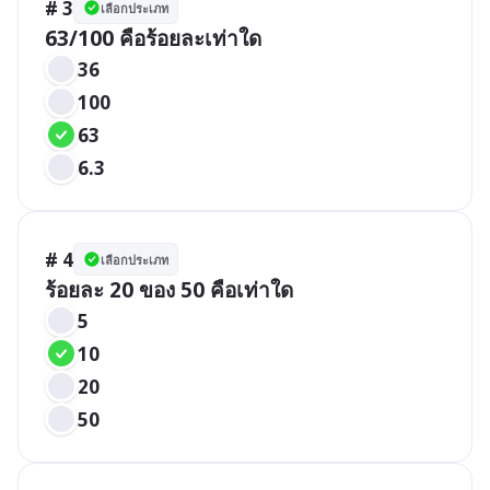
# 3
เลือกประเภท
63/100 คือร้อยละเท่าใด
36
100
63
6.3
# 4
เลือกประเภท
ร้อยละ 20 ของ 50 คือเท่าใด
5
10
20
50