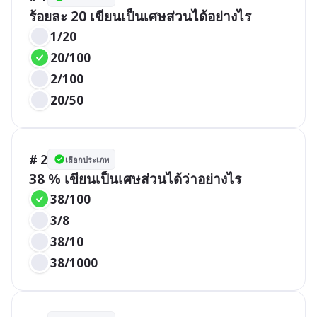
ร้อยละ 20 เขียนเป็นเศษส่วนได้อย่างไร
1/20
20/100
2/100
20/50
# 2
เลือกประเภท
38 % เขียนเป็นเศษส่วนได้ว่าอย่างไร
38/100
3/8
38/10
38/1000