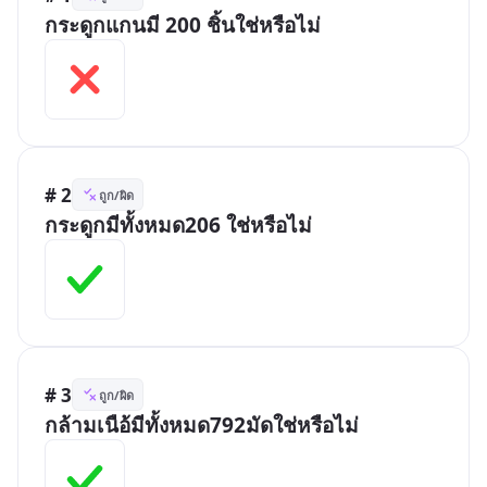
กระดูกแกนมี 200 ชิ้นใช่หรือไม่
# 2
ถูก/ผิด
กระดูกมีทั้งหมด206 ใช่หรือไม่
# 3
ถูก/ผิด
กล้ามเนือ้มีทั้งหมด792มัดใช่หรือไม่