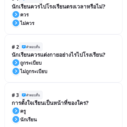
นักเรียนควรไปโรงเรียนตรงเวลาหรือไม่?
ควร
ไม่ควร
# 2
คำตอบสั้น
นักเรียนควรแต่งกายอย่างไรไปโรงเรียน?
ถูกระเบียบ
ไม่ถูกระเบียบ
# 3
คำตอบสั้น
การตั้งใจเรียนเป็นหน้าที่ของใคร?
ครู
นักเรียน