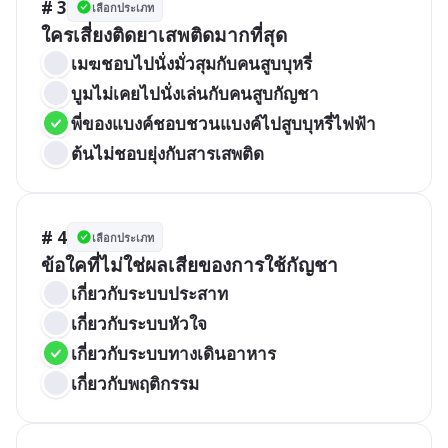
# 3
เลือกประเภท
ใครเสี่ยงติดยาเสพติดมากที่สุด
เมฆชอบไปนั่งมั่วสุมกับคนสูบบุหรี่
บูมไม่เคยไปนั่งเล่นกับคนสูบกัญชา
พี่ของแบงค์ชอบชวนแบงค์ไปสูบบุหรี่ไฟฟ้า
ต้นไม่ชอบยุ่งกับสารเสพติด
# 4
เลือกประเภท
ข้อใคที่ไม่ใช่ผลเสียของการใช้กัญชา
เกี่ยวกับระบบประสาท
เกี่ยวกับระบบหัวใจ
เกี่ยวกับระบบทางเดินอาหาร
เกี่ยวกับพฤติกรรม