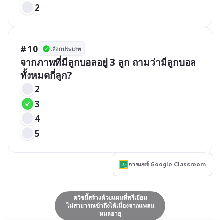
2
# 10
เลือกประเภท
จากภาพที่มีลูกบอลอยู่ 3 ลูก ถามว่ามีลูกบอล
ทั้งหมดกี่ลูก?
2
3
4
5
การแชร์ Google Classroom
ควิซนี้สร้างด้วยแผนที่พรีเมียม
ไม่สามารถเข้าถึงได้เนื่องจากแพลน
หมดอายุ