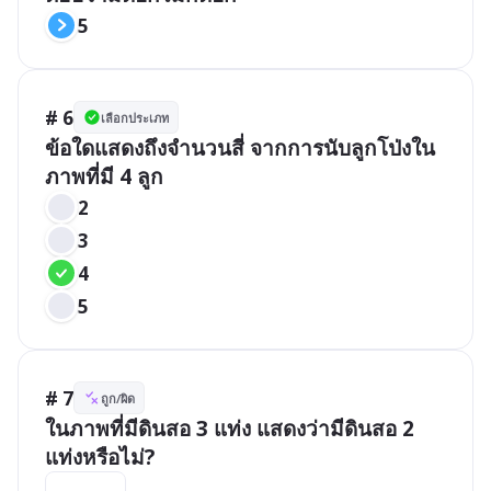
5
# 6
เลือกประเภท
ข้อใดแสดงถึงจำนวนสี่ จากการนับลูกโป่งใน
ภาพที่มี 4 ลูก
2
3
4
5
# 7
ถูก/ผิด
ในภาพที่มีดินสอ 3 แท่ง แสดงว่ามีดินสอ 2 
แท่งหรือไม่?