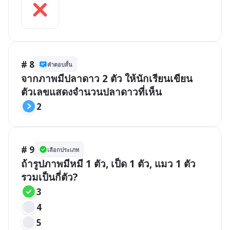
# 8
คำตอบสั้น
จากภาพมีปลาดาว 2 ตัว ให้นักเรียนเขียน
ตัวเลขแสดงจำนวนปลาดาวที่เห็น
2
# 9
เลือกประเภท
ถ้ารูปภาพมีหมี 1 ตัว, เป็ด 1 ตัว, แมว 1 ตัว 
รวมเป็นกี่ตัว?
3
4
5