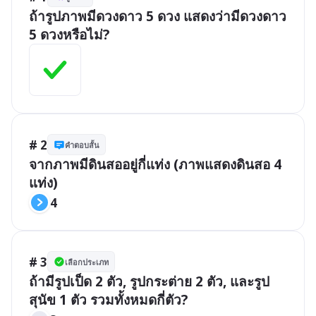
ถ้ารูปภาพมีดวงดาว 5 ดวง แสดงว่ามีดวงดาว 
5 ดวงหรือไม่?
# 2
คำตอบสั้น
จากภาพมีดินสออยู่กี่แท่ง (ภาพแสดงดินสอ 4 
แท่ง)
4
# 3
เลือกประเภท
ถ้ามีรูปเป็ด 2 ตัว, รูปกระต่าย 2 ตัว, และรูป
สุนัข 1 ตัว รวมทั้งหมดกี่ตัว?