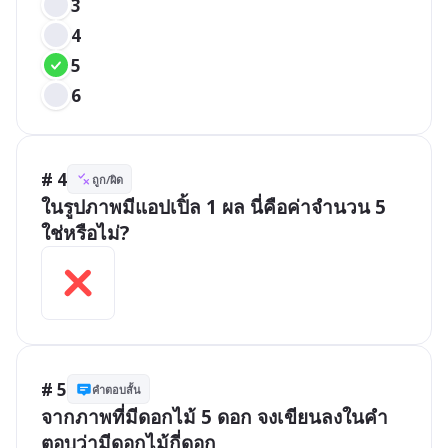
3
4
5
6
# 4
ถูก/ผิด
ในรูปภาพมีแอปเปิ้ล 1 ผล นี่คือค่าจำนวน 5 
ใช่หรือไม่?
# 5
คำตอบสั้น
จากภาพที่มีดอกไม้ 5 ดอก จงเขียนลงในคำ
ตอบว่ามีดอกไม้กี่ดอก