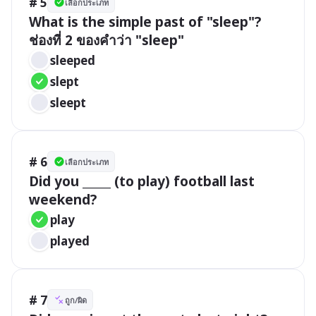
# 5
เลือกประเภท
What is the simple past of "sleep"?

ช่องที่ 2 ของคำว่า "sleep" 
sleeped
slept
sleept
# 6
เลือกประเภท
Did you _____ (to play) football last 
weekend?
play
played
# 7
ถูก/ผิด