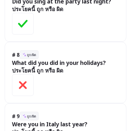
Did you sing at the party last night?

ประโยคนี้ ถูก หรือ ผิด
# 8
ถูก/ผิด
What did you did in your holidays?

ประโยคนี้ ถูก หรือ ผิด
# 9
ถูก/ผิด
Were you in Italy last year?
