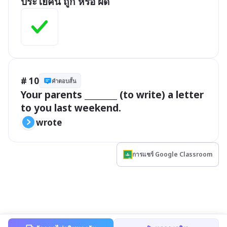
ประโยคนี้ ถูก หรือ ผิด
# 10
คำตอบสั้น
Your parents ________ (to write) a letter 
to you last weekend.
wrote
การแชร์ Google Classroom