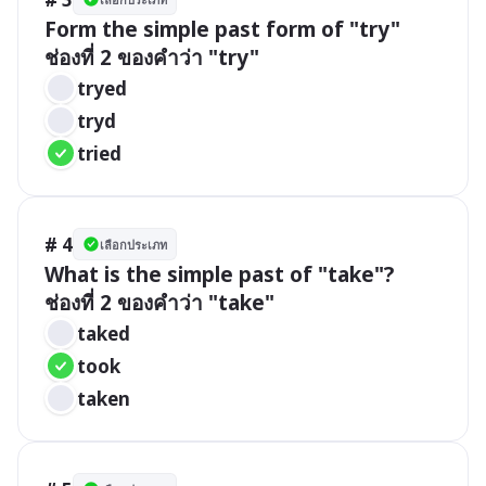
Form the simple past form of "try"

ช่องที่ 2 ของคำว่า "try" 
tryed
tryd
tried
# 4
เลือกประเภท
What is the simple past of "take"?

ช่องที่ 2 ของคำว่า "take" 
taked
took
taken