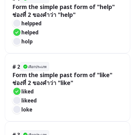
Form the simple past form of "help"

ช่องที่ 2 ของคำว่า "help" 
helpped
helped
holp
# 2
เลือกประเภท
Form the simple past form of "like"

ช่องที่ 2 ของคำว่า "like" 
liked
likeed
loke
# 3
เลือกประเภท