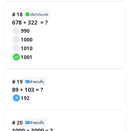
# 18
เลือกประเภท
678 + 322  = ?
990
1000
1010
1001
# 19
คำตอบสั้น
89 + 103 = ?
192
# 20
คำตอบสั้น
1000 + 3000 = ?