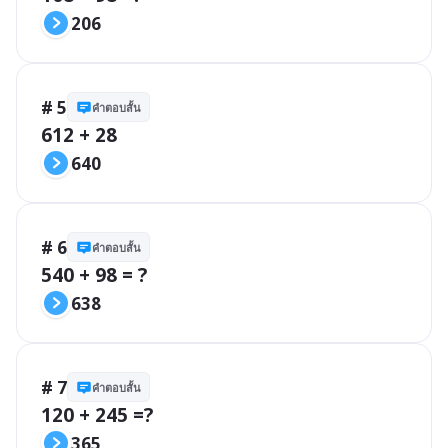
206
# 5
คำตอบสั้น
612 + 28
640
# 6
คำตอบสั้น
540 + 98 = ?
638
# 7
คำตอบสั้น
120 + 245 =? 
365