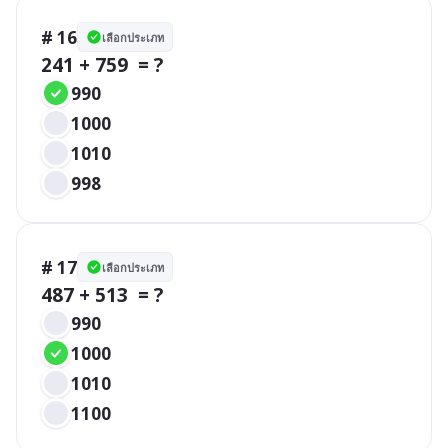
# 16
เลือกประเภท
241 + 759  = ?
990
1000
1010
998
# 17
เลือกประเภท
487 + 513  = ?
990
1000
1010
1100