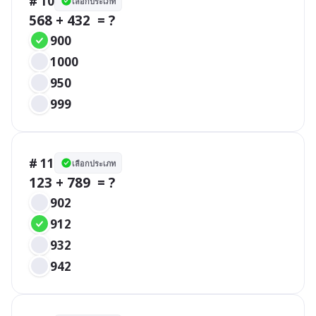
# 10
เลือกประเภท
568 + 432  = ?
900
1000
950
999
# 11
เลือกประเภท
123 + 789  = ?
902
912
932
942