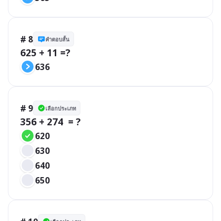
# 8
คำตอบสั้น
625 + 11 =?
636
# 9
เลือกประเภท
356 + 274  = ?
620
630
640
650