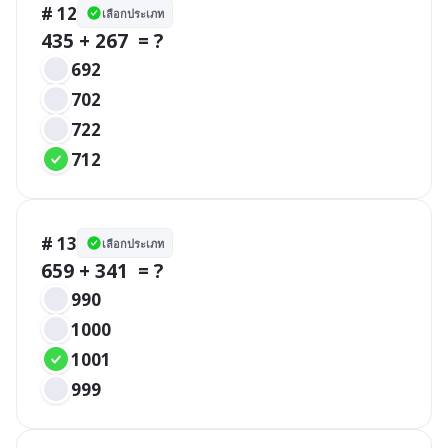
# 12
เลือกประเภท
435 + 267  = ?
692
702
722
712
# 13
เลือกประเภท
659 + 341  = ?
990
1000
1001
999