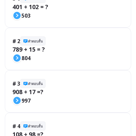
401 + 102 = ?
503
# 2
คำตอบสั้น
789 + 15 = ?
804
# 3
คำตอบสั้น
908 + 17 =?
997
# 4
คำตอบสั้น
108 + 98 =?