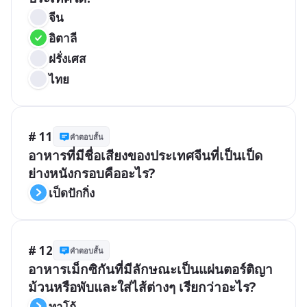
จีน
อิตาลี
ฝรั่งเศส
ไทย
# 11
คำตอบสั้น
อาหารที่มีชื่อเสียงของประเทศจีนที่เป็นเป็ด
ย่างหนังกรอบคืออะไร?
เป็ดปักกิ่ง
# 12
คำตอบสั้น
อาหารเม็กซิกันที่มีลักษณะเป็นแผ่นตอร์ติญา
ม้วนหรือพับและใส่ไส้ต่างๆ เรียกว่าอะไร?
ทาโก้