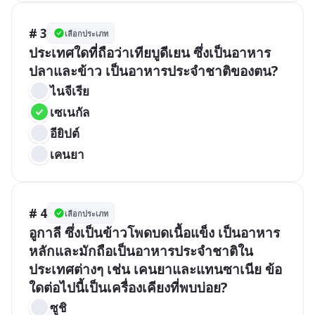
# 3
เลือกประเภท
ประเทศใดที่ถือว่าเทียบูดีเยน ซึ่งเป็นอาหาร
ปลาและข้าว เป็นอาหารประจำชาติของตน?
ไนจีเรีย
เซเนกัล
อียิปต์
เคนยา
# 4
เลือกประเภท
อูกาลี ซึ่งเป็นข้าวโพดบดเนื้อแข็ง เป็นอาหาร
หลักและมักถือเป็นอาหารประจำชาติใน
ประเทศต่างๆ เช่น เคนยาและแทนซาเนีย ข้อ
ใดต่อไปนี้เป็นเครื่องเคียงที่พบบ่อย?
ซูชิ