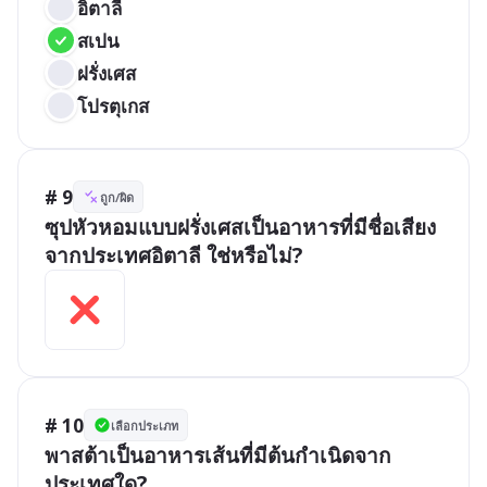
อิตาลี
สเปน
ฝรั่งเศส
โปรตุเกส
# 9
ถูก/ผิด
ซุปหัวหอมแบบฝรั่งเศสเป็นอาหารที่มีชื่อเสียง
จากประเทศอิตาลี ใช่หรือไม่?
# 10
เลือกประเภท
พาสต้าเป็นอาหารเส้นที่มีต้นกำเนิดจาก
ประเทศใด?