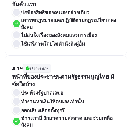
อันดับแรก
ปกป้องสิทธิของตนเองอย่างเดียว
เคารพกฎหมายและปฏิบัติตามกฎระเบียบของ
สังคม
ไม่สนใจเรื่องของสังคมและการเมือง
ใช้เสรีภาพโดยไม่คำนึงถึงผู้อื่น
# 19
เลือกประเภท
หน้าที่ของประชาชนตามรัฐธรรมนูญไทย มี
ข้อใดบ้าง
ประท้วงรัฐบาลเสมอ
ทำงานหาเงินให้ตนเองเท่านั้น
ออกเสียงเลือกตั้งทุกปี
ชำระภาษี รักษาความสะอาด และช่วยเหลือ
สังคม