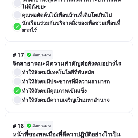
ไม่มีถังขยะ
คุณพ่อตัดต้นไม้เพื่อนบ้านที่เติบโตเกินไป
นักเรียนร่วมกันบริจาคสิ่งของเพื่อช่วยเพื่อนที่
ยากไร้
# 17
เลือกประเภท
จิตสาธารณะมีความสำคัญต่อสังคมอย่างไร
ทำให้สังคมมีเทคโนโลยีที่ทันสมัย
ทำให้สังคมมีประชากรที่มีความสามารถ
ทำให้สังคมมีคุณภาพเข้มแข็ง
ทำให้สังคมมีความเจริญเป็นมหาอำนาจ
# 18
เลือกประเภท
หน้าที่ของพลเมืองที่ดีควรปฏิบัติอย่างไรเป็น