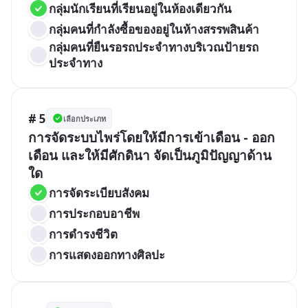
กลุ่มนักเรียนที่เรียนอยู่ในห้องเดียวกัน
กลุ่มคนที่กำลังซื้อของอยู่ในห้างสรรพสินค้า
กลุ่มคนที่ยืนรอรถประจำทางบริเวณป้ายรถ
ประจำทาง
# 5
เลือกประเภท
การจัดระบบไพร่โดยให้มีการเข้าเดือน - ออก
เดือน และให้มีศักดินา จัดเป็นภูมิปัญญาด้าน
ใด
การจัดระเบียบสังคม
การประกอบอาชีพ
การดำรงชีวิต
การแสดงออกทางศิลปะ