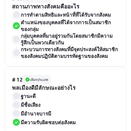
สถานภาพทางสังคมคืออะไร
การทำตามสิทธิและหน้าที่ที่ได้รับจากสังคม
ตำแหน่งของบุคคลที่ได้จากการเป็นสมาชิก
ของกลุ่ม
กลุ่มบุคคลที่มาอยู่รวมกันโดยสมาชิกมีความ
รู้สึกเป็นพวกเดียวกัน
กระบวนการทางสังคมที่มีจุดประสงค์ให้สมาชิก
ของสังคมปฏิบัติตามบรรทัดฐานของสังคม
# 12
เลือกประเภท
พลเมืองดีมีลักษณะอย่างไร
ฐานะดี
มีชื่อเสียง
มีอำนาจบารมี
มีความรับผิดชอบต่อสังคม