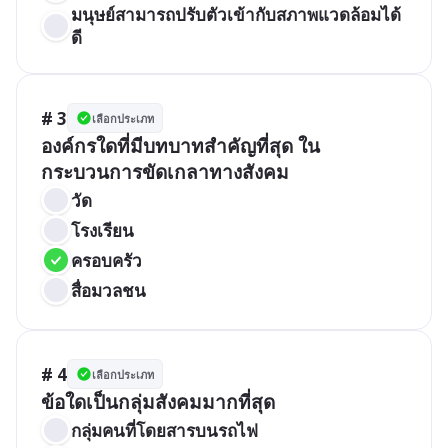
มนุษย์สามารถปรับตัวเข้ากับสภาพแวดล้อมได้
ดี
# 3
เลือกประเภท
องค์กรใดที่มีบทบาทสำคัญที่สุด ใน
กระบวนการขัดเกลาทางสังคม
วัด
โรงเรียน
ครอบครัว
สื่อมวลชน
# 4
เลือกประเภท
ข้อใดเป็นกลุ่มสังคมมากที่สุด
กลุ่มคนที่โดยสารบนรถไฟ