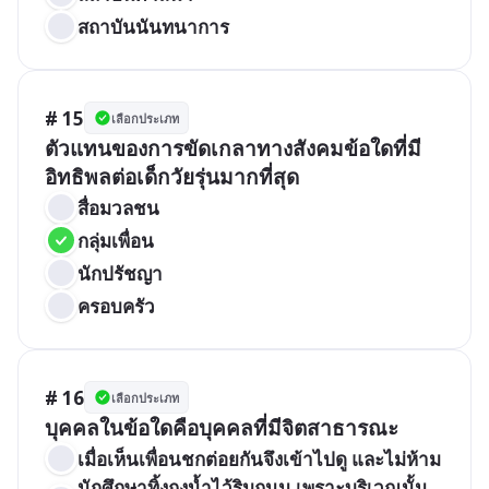
สถาบันนันทนาการ
# 15
เลือกประเภท
ตัวแทนของการขัดเกลาทางสังคมข้อใดที่มี
อิทธิพลต่อเด็กวัยรุ่นมากที่สุด
สื่อมวลชน
กลุ่มเพื่อน
นักปรัชญา
ครอบครัว
# 16
เลือกประเภท
บุคคลในข้อใดคือบุคคลที่มีจิตสาธารณะ
เมื่อเห็นเพื่อนชกต่อยกันจึงเข้าไปดู และไม่ห้าม
นักศึกษาทิ้งถุงน้ำไว้ริมถนน เพราะบริเวณนั้น