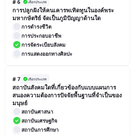
# 6
เลือกประเภท
การปลูกฝังให้คนเคารพเทิดทูนในองค์พระ
มหากษัตริย์ จัดเป็นภูมิปัญญาด้านใด
การดำรงชีวิต
การประกอบอาชีพ
การจัดระเบียบสังคม
การแสดงออกทางศิลปะ
# 7
เลือกประเภท
สถาบันสังคมใดที่เกี่ยวข้องกับแบบแผนการ
สนองความต้องการปัจจัยพื้นฐานที่จำเป็นของ
มนุษย์
สถาบันศาสนา
สถาบันเศรษฐกิจ
สถาบันการศึกษา