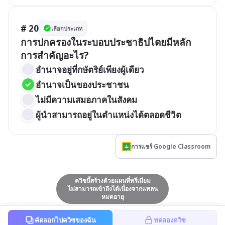
# 20
เลือกประเภท
การปกครองในระบอบประชาธิปไตยมีหลัก
การสำคัญอะไร?
อำนาจอยู่ที่กษัตริย์เพียงผู้เดียว
อำนาจเป็นของประชาชน
ไม่มีความเสมอภาคในสังคม
ผู้นำสามารถอยู่ในตำแหน่งได้ตลอดชีวิต
การแชร์ Google Classroom
ควิซนี้สร้างด้วยแผนที่พรีเมียม
ไม่สามารถเข้าถึงได้เนื่องจากแพลน
หมดอายุ
คัดลอกไปควิซของฉัน
ทดลองควิซ