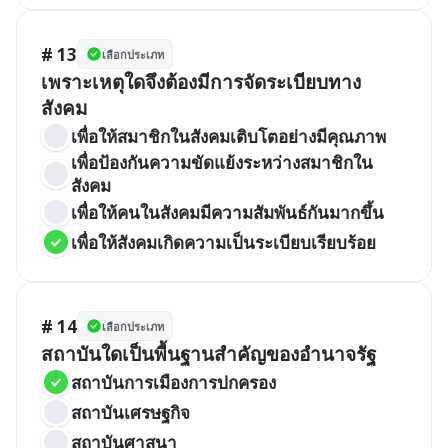
# 13
เลือกประเภท
เพราะเหตุใดจึงต้องมีการจัดระเบียบทาง
สังคม
เพื่อให้สมาชิกในสังคมเติบโตอย่างมีคุณภาพ
เพื่อป้องกันความขัดแย้งระหว่างสมาชิกใน
สังคม
เพื่อให้คนในสังคมมีความสัมพันธ์กันมากขึ้น
เพื่อให้สังคมเกิดความเป็นระเบียบเรียบร้อย
# 14
เลือกประเภท
สถาบันใดเป็นพื้นฐานสำคัญของอำนาจรัฐ
สถาบันการเมืองการปกครอง
สถาบันเศรษฐกิจ
สถาบันศาสนา