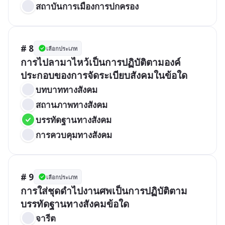
สถาบันการเมืองการปกครอง
# 8
เลือกประเภท
การไปลามาไหว้เป็นการปฏิบัติตามองค์
ประกอบของการจัดระเบียบสังคมในข้อใด
บทบาททางสังคม
สถานภาพทางสังคม
บรรทัดฐานทางสังคม
การควบคุมทางสังคม
# 9
เลือกประเภท
การใส่ชุดดำไปงานศพเป็นการปฏิบัติตาม
บรรทัดฐานทางสังคมข้อใด
จารีต