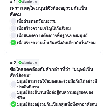
# 1
เลือกประเภท
เพราะเหตุใด มนุษย์จึงต้องอยู่รวมกันเป็น
สังคม
เพื่อถ่ายทอดวัฒนธรรม
เพื่อสร้างความเจริญให้กับสังคม
เพื่อสนองความต้องการพื้นฐานของมนุษย์
เพื่อสร้างความเป็นอันหนึ่งอันเดียวกันในสังคม
# 2
เลือกประเภท
ข้อใดสอดคล้องกับคำกล่าวที่ว่า “มนุษย์เป็น
สัตว์สังคม”
มนุษย์สามารถใช้สมองและร่วมมือกันได้อย่างมี
ประสิทธิภาพ
มนุษย์ต้องดิ้นรนเพื่อต่อสู้กับความอยู่รอดของ
ชีวิต
มนุษย์ต้องอยู่รวมกันเป็นกลุ่มเพื่อพึ่งพาอาศัยกัน