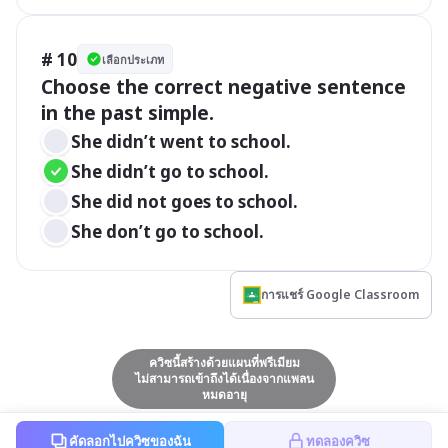
# 10
เลือกประเภท
Choose the correct negative sentence 
in the past simple.
She didn’t went to school.
She didn’t go to school.
She did not goes to school.
She don’t go to school.
การแชร์ Google Classroom
ควิซนี้สร้างด้วยแผนที่พรีเมียม
ไม่สามารถเข้าถึงได้เนื่องจากแพลน
หมดอายุ
คัดลอกไปควิซของฉัน
ทดลองควิซ