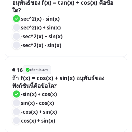
อนุพันธ์ของ f(x) = tan(x) + cos(x) คือข้อ
ใด?
sec^2(x) - sin(x)
sec^2(x) + sin(x)
-sec^2(x) + sin(x)
-sec^2(x) - sin(x)
# 16
เลือกประเภท
ถ้า f(x) = cos(x) + sin(x) อนุพันธ์ของ
ฟังก์ชันนี้คือข้อใด?
-sin(x) + cos(x)
sin(x) - cos(x)
-cos(x) + sin(x)
cos(x) + sin(x)