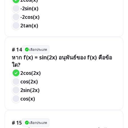
-2sin(x)
-2cos(x)
2tan(x)
# 14
เลือกประเภท
หาก f(x) = sin(2x) อนุพันธ์ของ f(x) คือข้อ
ใด?
2cos(2x)
cos(2x)
2sin(2x)
cos(x)
# 15
เลือกประเภท