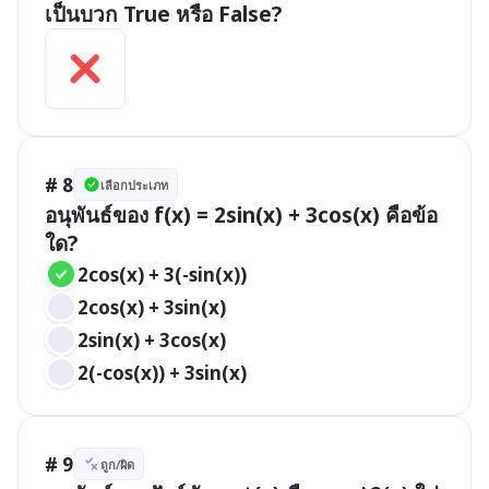
เป็นบวก True หรือ False?
# 8
เลือกประเภท
อนุพันธ์ของ f(x) = 2sin(x) + 3cos(x) คือข้อ
ใด?
2cos(x) + 3(-sin(x))
2cos(x) + 3sin(x)
2sin(x) + 3cos(x)
2(-cos(x)) + 3sin(x)
# 9
ถูก/ผิด