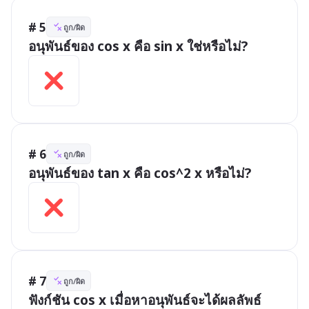
# 5
ถูก/ผิด
อนุพันธ์ของ cos x คือ sin x ใช่หรือไม่?
# 6
ถูก/ผิด
อนุพันธ์ของ tan x คือ cos^2 x หรือไม่?
# 7
ถูก/ผิด
ฟังก์ชัน cos x เมื่อหาอนุพันธ์จะได้ผลลัพธ์