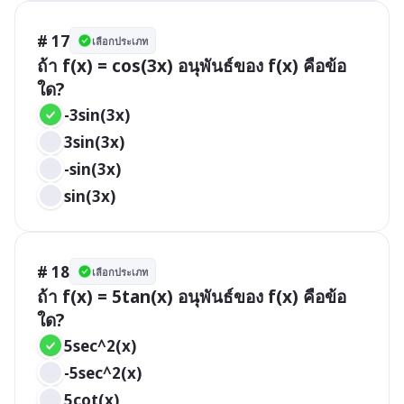
# 17
เลือกประเภท
ถ้า f(x) = cos(3x) อนุพันธ์ของ f(x) คือข้อ
ใด?
-3sin(3x)
3sin(3x)
-sin(3x)
sin(3x)
# 18
เลือกประเภท
ถ้า f(x) = 5tan(x) อนุพันธ์ของ f(x) คือข้อ
ใด?
5sec^2(x)
-5sec^2(x)
5cot(x)