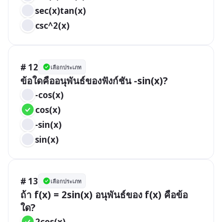
sec(x)tan(x)
csc^2(x)
# 12
เลือกประเภท
ข้อใดคืออนุพันธ์ของฟังก์ชัน -sin(x)?
-cos(x)
cos(x)
-sin(x)
sin(x)
# 13
เลือกประเภท
ถ้า f(x) = 2sin(x) อนุพันธ์ของ f(x) คือข้อ
ใด?
2cos(x)