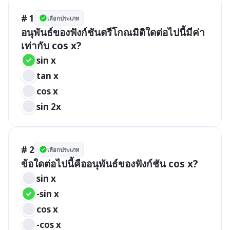
# 1
เลือกประเภท
อนุพันธ์ของฟังก์ชันตรีโกณมิติใดต่อไปนี้มีค่า
เท่ากับ cos x?
sin x
tan x
cos x
sin 2x
# 2
เลือกประเภท
ข้อใดต่อไปนี้คืออนุพันธ์ของฟังก์ชัน cos x?
sin x
-sin x
cos x
-cos x