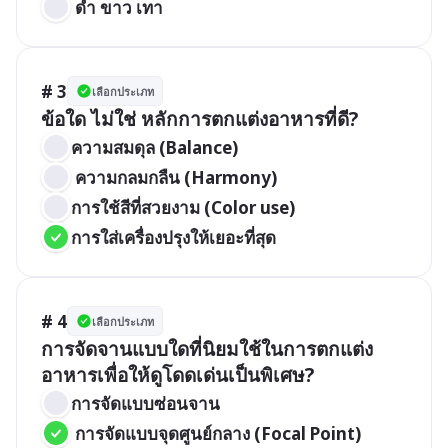
 ดำ ขาว เทา
# 3
เลือกประเภท
ข้อใด ไม่ใช่ หลักการตกแต่งอาหารที่ดี?
ความสมดุล (Balance)
 ความกลมกลืน (Harmony)
การใช้สีที่สวยงาม (Color use)
การใส่เครื่องปรุงให้เยอะที่สุด
# 4
เลือกประเภท
การจัดจานแบบใดที่นิยมใช้ในการตกแต่ง
อาหารเพื่อให้ดูโดดเด่นเป็นพิเศษ?
การจัดแบบซ่อนจาน
 การจัดแบบจุดศูนย์กลาง (Focal Point)