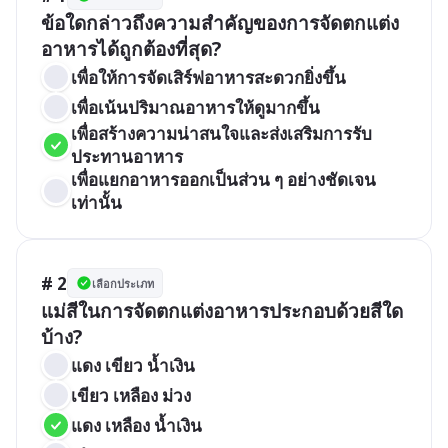
ข้อใดกล่าวถึงความสำคัญของการจัดตกแต่ง
อาหารได้ถูกต้องที่สุด?
เพื่อให้การจัดเสิร์ฟอาหารสะดวกยิ่งขึ้น
เพื่อเน้นปริมาณอาหารให้ดูมากขึ้น
เพื่อสร้างความน่าสนใจและส่งเสริมการรับ
ประทานอาหาร
เพื่อแยกอาหารออกเป็นส่วน ๆ อย่างชัดเจน
เท่านั้น
# 2
เลือกประเภท
แม่สีในการจัดตกแต่งอาหารประกอบด้วยสีใด
บ้าง?
แดง เขียว น้ำเงิน
เขียว เหลือง ม่วง
แดง เหลือง น้ำเงิน