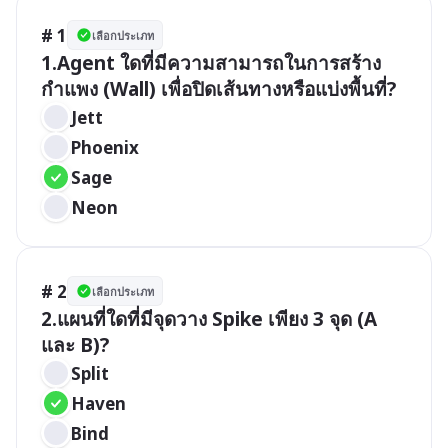
# 1
เลือกประเภท
1.Agent ใดที่มีความสามารถในการสร้าง
กำแพง (Wall) เพื่อปิดเส้นทางหรือแบ่งพื้นที่?
Jett
Phoenix
Sage
Neon
# 2
เลือกประเภท
2.แผนที่ใดที่มีจุดวาง Spike เพียง 3 จุด (A 
และ B)?
Split
Haven
Bind