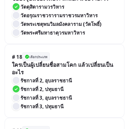
วัดดุสิดารามวรวิหาร
วัดอรุณราชวรารามราชวรมหาวิหาร
วัดพระเชตุพนวิมลมังคลาราม (วัดโพธิ์)
วัดพระศรีมหาธาตุวรมหาวิหาร
# 18
เลือกประเภท
ใครเป็นผู้เปลี่ยนชื่อสามโคก แล้วเปลี่ยนเป็น
อะไร
รัชกาลที่ 2, อุบลราชธานี
รัชกาลที่ 2, ปทุมธานี
รัชกาลที่ 3, อุบลราชธานี
รัชกาลที่ 3, ปทุมธานี