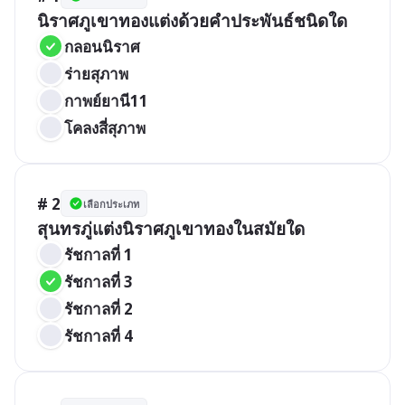
นิราศภูเขาทองแต่งด้วยคำประพันธ์ชนิดใด
กลอนนิราศ
ร่ายสุภาพ
กาพย์ยานี11
โคลงสี่สุภาพ
# 2
เลือกประเภท
สุนทรภู่แต่งนิราศภูเขาทองในสมัยใด
รัชกาลที่ 1
รัชกาลที่ 3
รัชกาลที่ 2
รัชกาลที่ 4