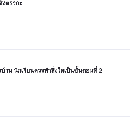
เชิงตรรกะ
าน นักเรียนควรทำสิ่งใดเป็นขั้นตอนที่ 2
 