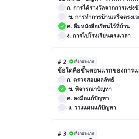
ก. การได้รางวัลจากการแข่งข
 ข. การทำการบ้านเสร็จตรงเว
ค. ลืมหนังสือเรียนไว้ที่บ้าน 
ง. การไปโรงเรียนตรงเวลา
# 2
เลือกประเภท
ข้อใดคือขั้นตอนแรกของการแ
ก. ตรวจสอบผลลัพธ์
 ข. พิจารณาปัญหา 
ค. ลงมือแก้ปัญหา
 ง. วางแผนแก้ปัญหา
# 3
เลือกประเภท