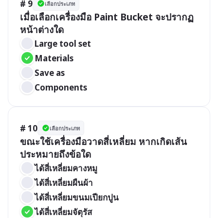
# 9
เลือกประเภท
เมื่อเลือกเครื่องมือ Paint Bucket จะปรากฏ
หน้าต่างใด
Large tool set
Materials
Save as
Components
# 10
เลือกประเภท
ขณะใช้เครื่องมือวาดสี่เหลี่ยม หากเกิดเส้น
ประหมายถึงข้อใด
ได้สี่เหลี่ยมคางหมู
ได้สี่เหลี่ยมผืนผ้า
ได้สี่เหลี่ยมขนมเปียกปูน
ได้สี่เหลี่ยมจัตุรัส