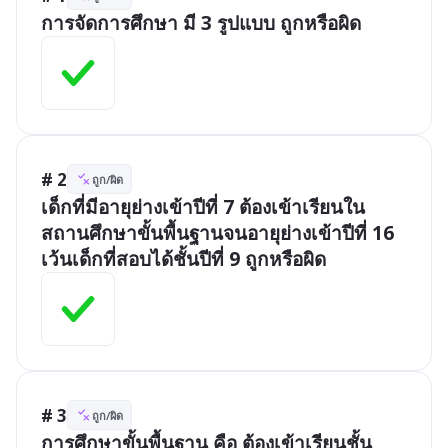
การจัดการศึกษา มี 3 รูปแบบ ถูกหรือผิด
# 2
ถูก/ผิด
เด็กที่มีอายุย่างเข้าปีที่ 7 ต้องเข้าเรียนใน
สถานศึกษาขั้นพื้นฐานจนอายุย่างเข้าปีที่ 16 
เว้นเด็กที่สอบได้ชั้นปีที่ 9 ถูกหรือผิด
# 3
ถูก/ผิด
การศึกษาขั้นพื้นฐาน คือ ต้องเข้าเรียนชั้น 