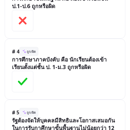
ป.1-ป.6 ถูกหรือผิด
# 4
ถูก/ผิด
การศึกษาภาคบังคับ คือ นักเรียนต้องเข้า
เรียนตั้งแต่ชั้น ป. 1-ม.3 ถูกหรือผิด
# 5
ถูก/ผิด
รัฐต้องจัดให้บุคคลมีสิทธิและโอกาสเสมอกัน 
ในการรับกาศึกษาขั้นพื้นฐานไม่น้อยกว่า 12 