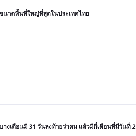
ีขนาดพื้นที่ใหญ่ที่สุดในประเทศไทย
งเดือนมี 31 วันลงท้ายว่าคม แล้วมีกี่เดือนที่มีวันที่ 