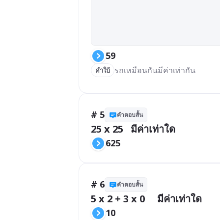
59
รถเหมือนกันมีค่าเท่ากัน
คำใบ้
# 5
คำตอบสั้น
25 x 25   มีค่าเท่าใด
625
# 6
คำตอบสั้น
5 x 2 + 3 x 0     มีค่าเท่าใด
10