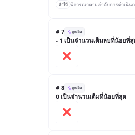
พิจารณาตามลำดับการดำเนิน
คำใบ้
# 7
ถูก/ผิด
- 1 เป็นจำนวนเต็มลบที่น้อยที่สุ
# 8
ถูก/ผิด
0 เป็นจำนวนเต็มที่น้อยที่สุด