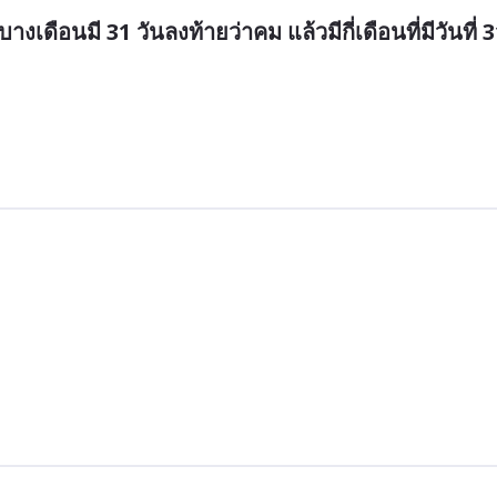
งเดือนมี 31 วันลงท้ายว่าคม แล้วมีกี่เดือนที่มีวันที่ 