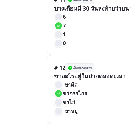
บางเดือนมี 30 วันลงท้ายว่ายน บา
6
7
1
0
# 12
เลือกประเภท
ขาอะไรอยู่ในปากตลอดเวลา
 ขามีด
ขากรรไกร
ขาไก่
 ขาหมู