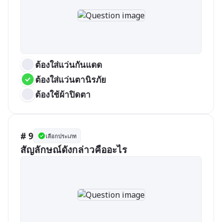
ต้องใส่แว่นกันแดด
ต้องใส่แว่นตานิรภัย
ต้องใช้ผ้าปิดตา
# 9
เลือกประเภท
สัญลักษณ์ดังกล่าวคืออะไร