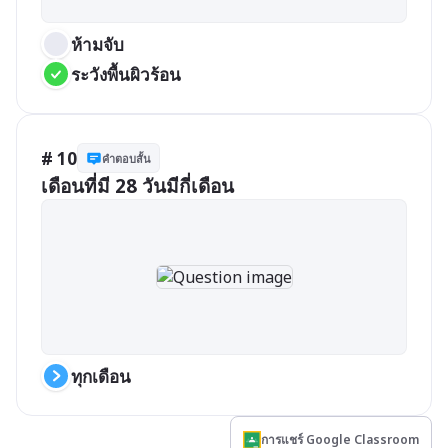
ห้ามจับ
ระวังพื้นผิวร้อน
# 10
คำตอบสั้น
เดือนที่มี 28 วันมีกี่เดือน
ทุกเดือน
การแชร์ Google Classroom