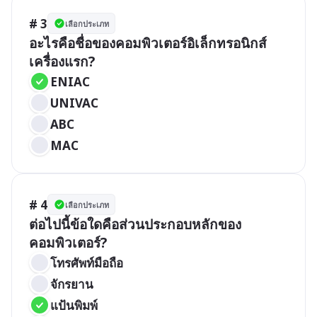
# 3
เลือกประเภท
อะไรคือชื่อของคอมพิวเตอร์อิเล็กทรอนิกส์
เครื่องแรก?
ENIAC
UNIVAC
ABC
MAC
# 4
เลือกประเภท
ต่อไปนี้ข้อใดคือส่วนประกอบหลักของ
คอมพิวเตอร์?
โทรศัพท์มือถือ
จักรยาน
แป้นพิมพ์