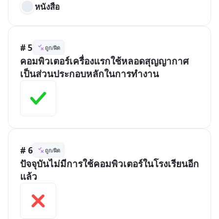
หนังสือ
# 5
ถูก/ผิด
คอมพิวเตอร์เครื่องแรกใช้หลอดสุญญากาศ
เป็นส่วนประกอบหลักในการทำงาน
# 6
ถูก/ผิด
ปัจจุบันไม่มีการใช้คอมพิวเตอร์ในโรงเรียนอีก
แล้ว