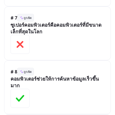
# 7
ถูก/ผิด
ซูเปอร์คอมพิวเตอร์คือคอมพิวเตอร์ที่มีขนาด
เล็กที่สุดในโลก
# 8
ถูก/ผิด
คอมพิวเตอร์ช่วยให้การค้นหาข้อมูลเร็วขึ้น
มาก