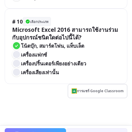
# 10
เลือกประเภท
Microsoft Excel 2016 สามารถใช้งานร่วม
กับอุปกรณ์ชนิดใดต่อไปนี้ได้?
โน้ตบุ๊ก, สมาร์ตโฟน, แท็บเล็ต
เครื่องแฟกซ์
เครื่องปริ้นเตอร์เพียงอย่างเดียว
เครื่องเสียงเท่านั้น
การแชร์ Google Classroom