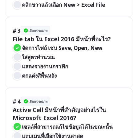
คลิกขวาแล้วเลือก New > Excel File
# 3
เลือกประเภท
File tab ใน Excel 2016 มีหน้าที่อะไร?
จัดการไฟล์ เช่น Save, Open, New
ใส่สูตรคำนวณ
แสดงรายงานกราฟิก
ตกแต่งสีพื้นหลัง
# 4
เลือกประเภท
Active Cell มีหน้าที่สำคัญอย่างไรใน 
Microsoft Excel 2016?
เซลล์ที่สามารถแก้ไขข้อมูลได้ในขณะนั้น
แถบเมนูที่เลือกใช้งานล่าสุด