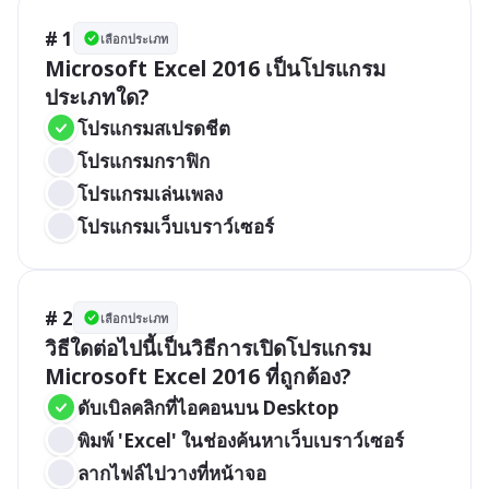
# 1
เลือกประเภท
Microsoft Excel 2016 เป็นโปรแกรม
ประเภทใด?
โปรแกรมสเปรดชีต
โปรแกรมกราฟิก
โปรแกรมเล่นเพลง
โปรแกรมเว็บเบราว์เซอร์
# 2
เลือกประเภท
วิธีใดต่อไปนี้เป็นวิธีการเปิดโปรแกรม 
Microsoft Excel 2016 ที่ถูกต้อง?
ดับเบิลคลิกที่ไอคอนบน Desktop
พิมพ์ 'Excel' ในช่องค้นหาเว็บเบราว์เซอร์
ลากไฟล์ไปวางที่หน้าจอ