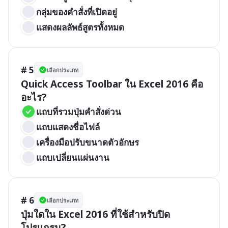
กลุ่มของคำสั่งที่เปิดอยู่
แสดงผลลัพธ์สูตรทั้งหมด
# 5
เลือกประเภท
Quick Access Toolbar ใน Excel 2016 คือ
อะไร?
แถบที่รวมปุ่มคำสั่งด่วน
แถบแสดงชื่อไฟล์
เครื่องมือปรับขนาดตัวอักษร
แถบเปลี่ยนแผ่นงาน
# 6
เลือกประเภท
ปุ่มใดใน Excel 2016 ที่ใช้สำหรับปิด
โปรแกรม?