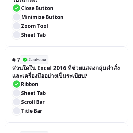
Close Button
Minimize Button
Zoom Tool
Sheet Tab
# 7
เลือกประเภท
ส่วนใดใน Excel 2016 ที่ช่วยแสดงกลุ่มคำสั่ง
และเครื่องมืออย่างเป็นระเบียบ?
Ribbon
Sheet Tab
Scroll Bar
Title Bar