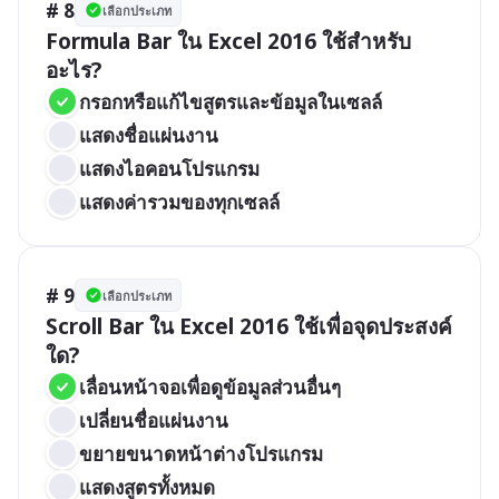
# 8
เลือกประเภท
Formula Bar ใน Excel 2016 ใช้สำหรับ
อะไร?
กรอกหรือแก้ไขสูตรและข้อมูลในเซลล์
แสดงชื่อแผ่นงาน
แสดงไอคอนโปรแกรม
แสดงค่ารวมของทุกเซลล์
# 9
เลือกประเภท
Scroll Bar ใน Excel 2016 ใช้เพื่อจุดประสงค์
ใด?
เลื่อนหน้าจอเพื่อดูข้อมูลส่วนอื่นๆ
เปลี่ยนชื่อแผ่นงาน
ขยายขนาดหน้าต่างโปรแกรม
แสดงสูตรทั้งหมด