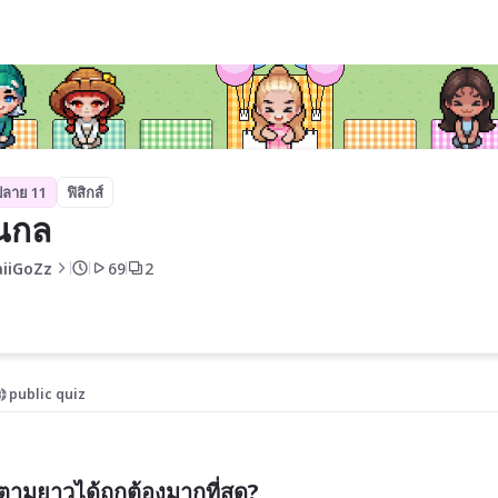
ปลาย 11
ฟิสิกส์
่นกล
iiGoZz
69
2
public quiz
ามยาวได้ถูกต้องมากที่สุด?