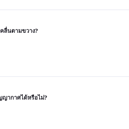
องคลื่นตามขวาง?
ญญากาศได้หรือไม่?