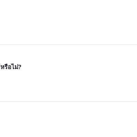
หรือไม่?