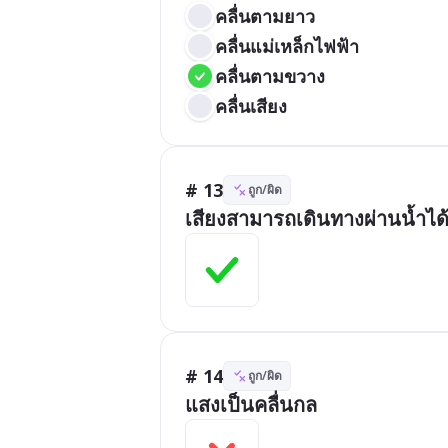
คลื่นตามยาว
คลื่นแม่เหล็กไฟฟ้า
คลื่นตามขวาง
คลื่นเสียง
# 13
ถูก/ผิด
เสียงสามารถเดินทางผ่านน้ำได้
# 14
ถูก/ผิด
แสงเป็นคลื่นกล