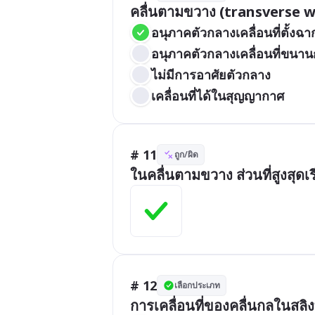
คลื่นตามขวาง (transverse 
อนุภาคตัวกลางเคลื่อนที่ตั้งฉา
อนุภาคตัวกลางเคลื่อนที่ขนานก
ไม่มีการอาศัยตัวกลาง
เคลื่อนที่ได้ในสุญญากาศ
# 11
ถูก/ผิด
ในคลื่นตามขวาง ส่วนที่สูงสุดเร
# 12
เลือกประเภท
การเคลื่อนที่ของคลื่นกลในสลิงท