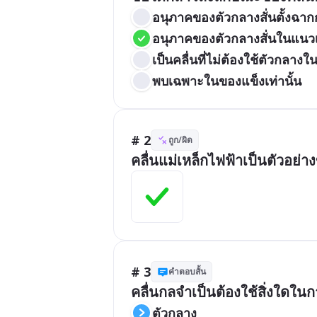
อนุภาคของตัวกลางสั่นตั้งฉากก
อนุภาคของตัวกลางสั่นในแนวเด
เป็นคลื่นที่ไม่ต้องใช้ตัวกลางใน
พบเฉพาะในของแข็งเท่านั้น
# 2
ถูก/ผิด
คลื่นแม่เหล็กไฟฟ้าเป็นตัวอย่
# 3
คำตอบสั้น
คลื่นกลจำเป็นต้องใช้สิ่งใดใ
ตัวกลาง