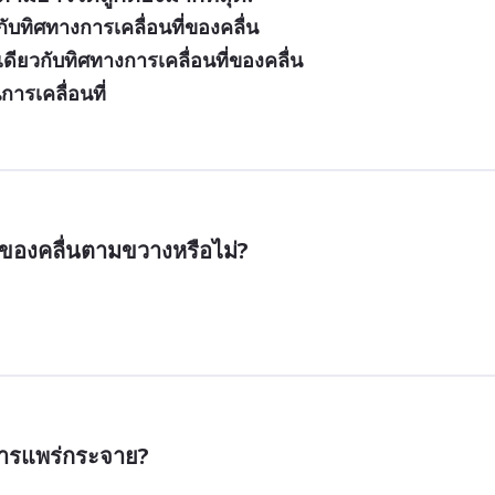
ับทิศทางการเคลื่อนที่ของคลื่น
ียวกับทิศทางการเคลื่อนที่ของคลื่น
การเคลื่อนที่
างของคลื่นตามขวางหรือไม่?
นการแพร่กระจาย?