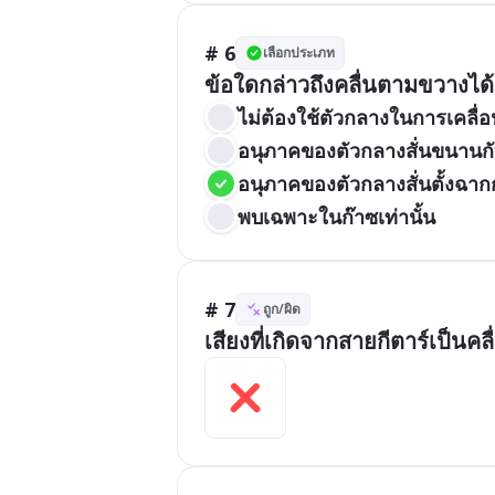
# 6
เลือกประเภท
ข้อใดกล่าวถึงคลื่นตามขวางได้
ไม่ต้องใช้ตัวกลางในการเคลื่อน
อนุภาคของตัวกลางสั่นขนานกั
อนุภาคของตัวกลางสั่นตั้งฉากก
พบเฉพาะในก๊าซเท่านั้น
# 7
ถูก/ผิด
เสียงที่เกิดจากสายกีตาร์เป็นค