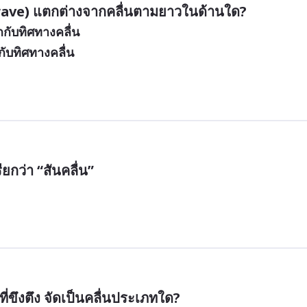
wave) แตกต่างจากคลื่นตามยาวในด้านใด?
กกับทิศทางคลื่น
ับทิศทางคลื่น
ียกว่า “สันคลื่น”
ี่ขึงตึง จัดเป็นคลื่นประเภทใด?