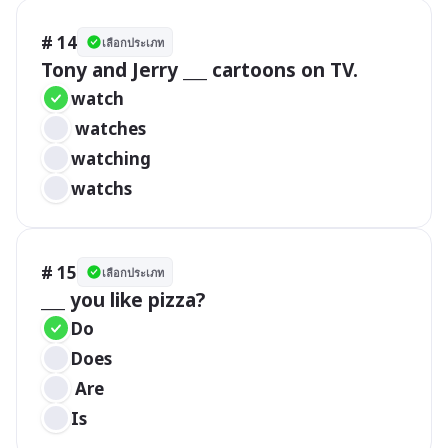
# 14
เลือกประเภท
Tony and Jerry ___ cartoons on TV.
watch
 watches
watching
watchs
# 15
เลือกประเภท
___ you like pizza?
Do
Does
 Are
Is