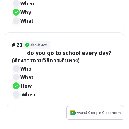
When
Why
What
# 20
เลือกประเภท
______ do you go to school every day? 
(ต้องการถามวิธีการเดินทาง)
Who
What
How
 When
การแชร์ Google Classroom