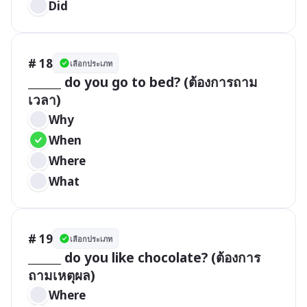
Did
# 18
เลือกประเภท
______ do you go to bed? (ต้องการถาม
เวลา)
Why
When
Where 
What
# 19
เลือกประเภท
______ do you like chocolate? (ต้องการ
ถามเหตุผล)
Where