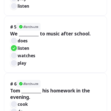
listen
# 5
เลือกประเภท
We __________ to music after school.
does
listen
watches
play
# 6
เลือกประเภท
Tom __________ his homework in the 
evening.
cook