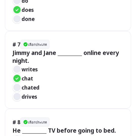
do
does
done
# 7
เลือกประเภท
Jimmy and Jane __________ online every 
night.
writes
chat
chated
drives
# 8
เลือกประเภท
He __________ TV before going to bed.