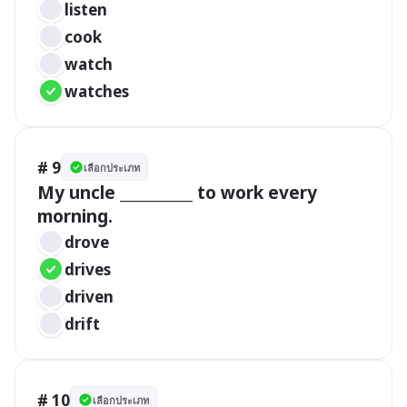
listen
cook
watch
watches
# 9
เลือกประเภท
My uncle __________ to work every 
morning.
drove
drives
driven
drift
# 10
เลือกประเภท