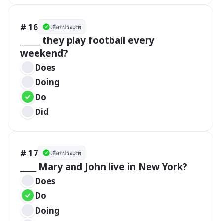
# 16
เลือกประเภท
_____ they play football every 
weekend?
Does
Doing
Do
Did
# 17
เลือกประเภท
____ Mary and John live in New York?
Does
Do
Doing