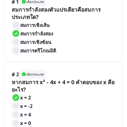
# 1
เลือกประเภท
สมการกำลังสองตัวแปรเดียวคือสมการ
ประเภทใด?
สมการเชิงเส้น
สมการกำลังสอง
สมการเชิงซ้อน
สมการตรีโกณมิติ
# 2
เลือกประเภท
หากสมการ x² - 4x + 4 = 0 คำตอบของ x คือ
อะไร?
x = 2
x = -2
x = 4
x = 0