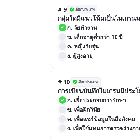
# 9
เลือกประเภท
กลุ่มใดมีแนวโน้มเป็นไมเกรนมา
ก. วัยทำงาน
ข. เด็กอายุต่ำกว่า 10 ปี
ค. หญิงวัยรุ่น
ง. ผู้สูงอายุ
# 10
เลือกประเภท
การเขียนบันทึกไมเกรนมีประโ
ก. เพื่อประกอบการรักษา
ข. เพื่อฝึกวินัย
ค. เพื่อแชร์ข้อมูลในสื่อสังคม
ง. เพื่อใช้แทนการตรวจร่างกา