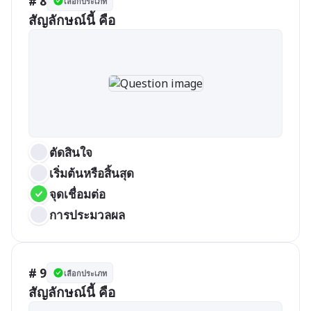
# 8
เลือกประเภท
สัญลักษณ์นี้ คือ
ตัดสินใจ
เริ่มต้นหรือสิ้นสุด
จุดเชื่อมต่อ
การประมวลผล
# 9
เลือกประเภท
สัญลักษณ์นี้ คือ