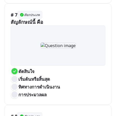
# 7
เลือกประเภท
สัญลักษณ์นี้ คือ
ตัดสินใจ
เริ่มต้นหรือสิ้นสุด
ทิศทางการดำเนินงาน
การประมวลผล