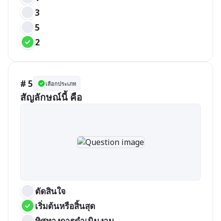
3
5
2
# 5
เลือกประเภท
สัญลักษณ์นี้ คือ
ตัดสินใจ
เริ่มต้นหรือสิ้นสุด
ทิศทางการดำเนินงาน