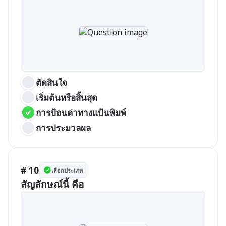
ตัดสินใจ
เริ่มต้นหรือสิ้นสุด
การป้อนค่าทางแป้นพิมพ์
การประมวลผล
# 10
เลือกประเภท
สัญลักษณ์นี้ คือ