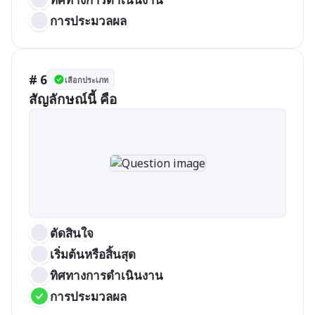
การประมวลผล
# 6
เลือกประเภท
สัญลักษณ์นี้ คือ
ตัดสินใจ
เริ่มต้นหรือสิ้นสุด
ทิศทางการดำเนินงาน
การประมวลผล