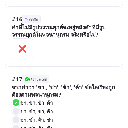
# 16
ถูก/ผิด
คำที่ไม่มีรูปวรรณยุกต์จะอยู่หลังคำที่มีรูป
วรรณยุกต์ในพจนานุกรม จริงหรือไม่?
# 17
เลือกประเภท
จากคำว่า 'ขา', 'ข่า', 'ข้า', 'ค้า' ข้อใดเรียงถูก
ต้องตามพจนานุกรม?
ขา, ข่า, ข้า, ค้า
ขา, ข้า, ข่า, ค้า
ขา, ข้า, ค้า, ข่า