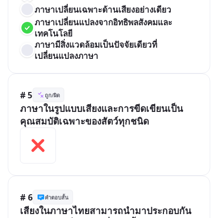
ภาษาเปลี่ยนเฉพาะด้านเสียงอย่างเดียว
ภาษาเปลี่ยนแปลงจากอิทธิพลสังคมและ
เทคโนโลยี
ภาษามีสิ่งแวดล้อมเป็นปัจจัยเดียวที่
เปลี่ยนแปลงภาษา
# 5
ถูก/ผิด
ภาษาในรูปแบบเสียงและการขีดเขียนเป็น
คุณสมบัติเฉพาะของสัตว์ทุกชนิด
# 6
คำตอบสั้น
เสียงในภาษาไทยสามารถนำมาประกอบกัน