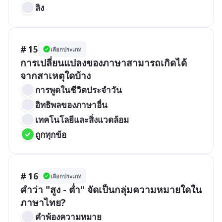
ลิง
# 15
เลือกประเภท
การเปลี่ยนแปลงของภาษาสามารถเกิดได้
จากสาเหตุใดบ้าง
การพูดในชีวิตประจำวัน
อิทธิพลของภาษาอื่น
เทคโนโลยีและสิ่งแวดล้อม
ถูกทุกข้อ
# 16
เลือกประเภท
คำว่า "สูง - ต่ำ" จัดเป็นกลุ่มความหมายใดใน
ภาษาไทย?
คำพ้องความหมาย