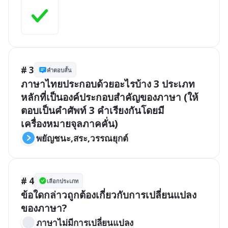
# 3
คำตอบสั้น
ภาษาไทยประกอบด้วยอะไรบ้าง 3 ประเภท
หลักที่เป็นองค์ประกอบสำคัญของภาษา (ให้
ตอบเป็นคำศัพท์ 3 คำเรียงกันโดยมี
เครื่องหมายจุลภาคคั่น)
พยัญชนะ,สระ,วรรณยุกต์
# 4
เลือกประเภท
ข้อใดกล่าวถูกต้องเกี่ยวกับการเปลี่ยนแปลง
ของภาษา?
ภาษาไม่มีการเปลี่ยนแปลง