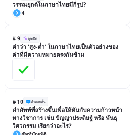
วรรณยุกต์ในภาษาไทยมีกี่รูป?
4
# 9
ถูก/ผิด
คำว่า 'สูง-ต่ำ' ในภาษาไทยเป็นตัวอย่างของ
คำที่มีความหมายตรงกันข้าม
# 10
คำตอบสั้น
คำศัพท์ที่สร้างขึ้นเพื่อให้ทันกับความก้าวหน้า
ทางวิชาการ เช่น ปัญญาประดิษฐ์ หรือ พันธุ
วิศวกรรม เรียกว่าอะไร?
ศัพท์บัญญัติ