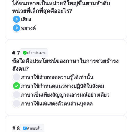
ได้จนกลายเป็นหน่วยที่ใหญ่ขึ้นตามลำดับ 
หน่วยที่เล็กที่สุดคืออะไร?
เสียง
พยางค์
# 7
เลือกประเภท
ข้อใดคือประโยชน์ของภาษาในการช่วยธำรง
สังคม?
ภาษาใช้ถ่ายทอดความรู้ได้เท่านั้น
ภาษาใช้กำหนดแนวทางปฏิบัติในสังคม
ภาษาเป็นเพียงสัญญาณอารมณ์อย่างเดียว
ภาษาใช้แค่แสดงตัวตนส่วนบุคคล
# 8
คำตอบสั้น