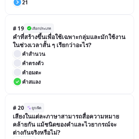
21
# 19
เลือกประเภท
คำที่สร้างขึ้นเพื่อใช้เฉพาะกลุ่มและมักใช้งาน
ในช่วงเวลาสั้น ๆ เรียกว่าอะไร?
คำสำนวน
คำตรงตัว
คำอมตะ
คำสแลง
# 20
ถูก/ผิด
เสียงในแต่ละภาษาสามารถสื่อความหมาย
คล้ายกัน แม้ชนิดของคำและไวยากรณ์จะ
ต่างกันจริงหรือไม่?