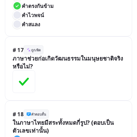
คำตรงกันข้าม
คำไวพจน์
คำสแลง
# 17
ถูก/ผิด
ภาษาช่วยก่อเกิดวัฒนธรรมในมนุษยชาติจริง
หรือไม่?
# 18
คำตอบสั้น
ในภาษาไทยมีสระทั้งหมดกี่รูป? (ตอบเป็น
ตัวเลขเท่านั้น)