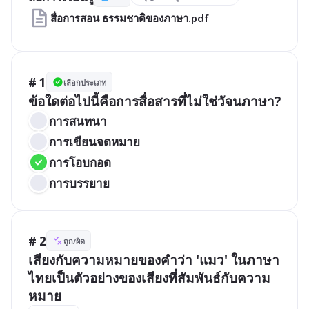
สื่อการสอน ธรรมชาติของภาษา.pdf
# 1
เลือกประเภท
ข้อใดต่อไปนี้คือการสื่อสารที่ไม่ใช่วัจนภาษา?
การสนทนา
การเขียนจดหมาย
การโอบกอด
การบรรยาย
# 2
ถูก/ผิด
เสียงกับความหมายของคำว่า 'แมว' ในภาษา
ไทยเป็นตัวอย่างของเสียงที่สัมพันธ์กับความ
หมาย