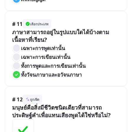
# 11
เลือกประเภท
ภาษาสามารถอยู่ในรูปแบบใดได้บ้างตาม
เนื้อหาที่เรียน?
เฉพาะการพูดเท่านั้น
เฉพาะการเขียนเท่านั้น
ทั้งการพูดและการเขียนเท่านั้น
ทั้งวัจนภาษาและอวัจนภาษา
# 12
ถูก/ผิด
มนุษย์คือสิ่งมีชีวิตชนิดเดียวที่สามารถ
ประดิษฐ์คำเพื่อแทนเสียงพูดได้ใช่หรือไม่?